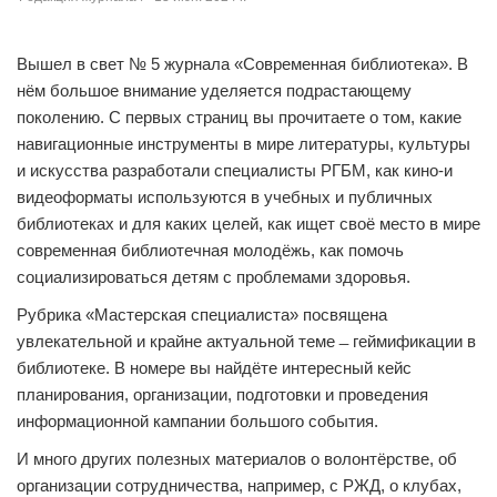
Вышел в свет № 5 журнала «Современная библиотека». В
нём большое внимание уделяется подрастающему
поколению. С первых страниц вы прочитаете о том, какие
навигационные инструменты в мире литературы, культуры
и искусства разработали специалисты РГБМ, как кино-и
видеоформаты используются в учебных и публичных
библиотеках и для каких целей, как ищет своё место в мире
современная библиотечная молодёжь, как помочь
социализироваться детям с проблемами здоровья.
Рубрика «Мастерская специалиста» посвящена
увлекательной и крайне актуальной теме ̶ геймификации в
библиотеке. В номере вы найдёте интересный кейс
планирования, организации, подготовки и проведения
информационной кампании большого события.
И много других полезных материалов о волонтёрстве, об
организации сотрудничества, например, с РЖД, о клубах,