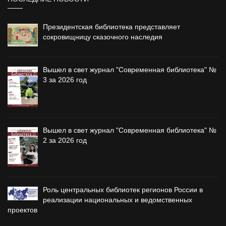
Президентская библиотека представляет
сокровищницу сказочного наследия
Вышел в свет журнал "Современная библиотека" №
3 за 2026 год
Вышел в свет журнал "Современная библиотека" №
2 за 2026 год
Роль центральных библиотек регионов России в
реализации национальных и ведомственных
проектов