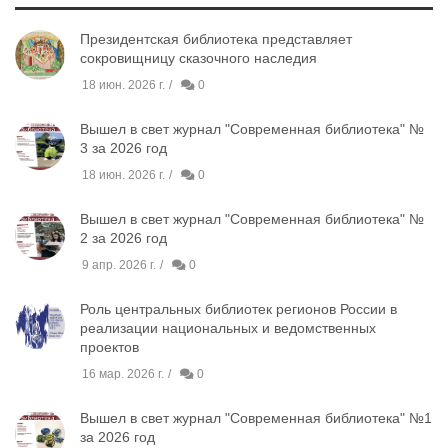
Президентская библиотека представляет
сокровищницу сказочного наследия
18 июн. 2026 г.
0
Вышел в свет журнал "Современная библиотека" №
3 за 2026 год
18 июн. 2026 г.
0
Вышел в свет журнал "Современная библиотека" №
2 за 2026 год
9 апр. 2026 г.
0
Роль центральных библиотек регионов России в
реализации национальных и ведомственных
проектов
16 мар. 2026 г.
0
Вышел в свет журнал "Современная библиотека" №1
за 2026 год