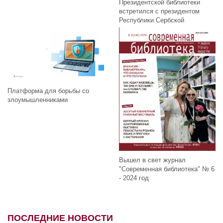
Президентской библиотеки
встретился с президентом
Республики Сербской
Платформа для борьбы со
злоумышленниками
Вышел в свет журнал
"Современная библиотека" № 6
- 2024 год
ПОСЛЕДНИЕ НОВОСТИ