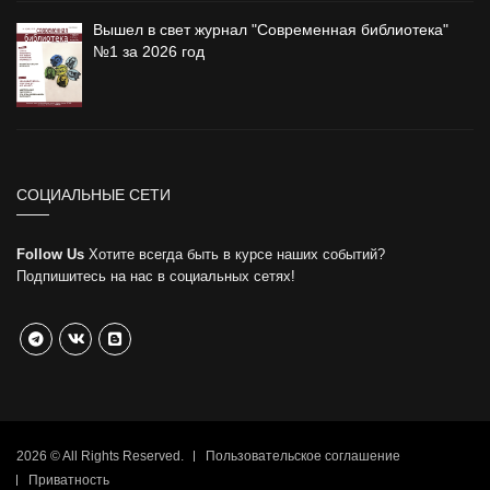
Вышел в свет журнал "Современная библиотека"
№1 за 2026 год
СОЦИАЛЬНЫЕ СЕТИ
Follow Us
Хотите всегда быть в курсе наших событий?
Подпишитесь на нас в социальных сетях!
2026 © All Rights Reserved.
Пользовательское соглашение
Приватность