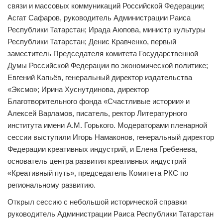
связи и массовых коммуникаций Российской Федерации;
Асгат Сафаров, руководитель Администрации Раиса
Республики Татарстан; Ирада Аюпова, министр культуры
Республики Татарстан; Денис Кравченко, первый
заместитель Председателя комитета Государственной
Думы Российской Федерации по экономической политике;
Евгений Капьёв, генеральный директор издательства
«Эксмо»; Ирина Хуснутдинова, директор
Благотворительного фонда «Счастливые истории» и
Алексей Варламов, писатель, ректор Литературного
института имени А.М. Горького. Модераторами пленарной
сессии выступили Игорь Намаконов, генеральный директор
Федерации креативных индустрий, и Елена Гребенева,
основатель центра развития креативных индустрий
«Креативный путь», председатель Комитета РКС по
региональному развитию.
Открыл сессию с небольшой исторической справки
руководитель Администрации Раиса Республики Татарстан