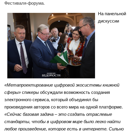
Фестиваля-форума.
На панельной
дискуссии
«Метапроектирование цифровой экосистемы книжной
сферы»
спикеры обсуждали возможность создания
электронного сервиса, который объединял бы
произведения авторов со всего мира на одной платформе.
«Сейчас базовая задача – это создать отраслевые
стандарты, чтобы в цифровом мире было легко найти
любое произведение, которое есть в интернете. Сильно