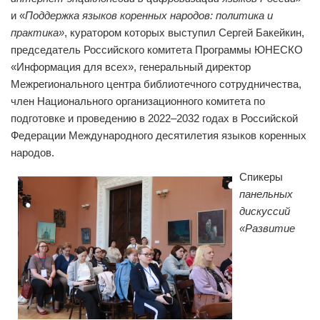
и «
Поддержка языков коренных народов: политика и
практика»
, куратором которых выступил Сергей Бакейкин,
председатель Российского комитета Программы ЮНЕСКО
«Информация для всех», генеральный директор
Межрегионального центра библиотечного сотрудничества,
член Национального организационного комитета по
подготовке и проведению в 2022–2032 годах в Российской
Федерации Международного десятилетия языков коренных
народов.
Спикеры
панельных
дискуссий
«Развитие