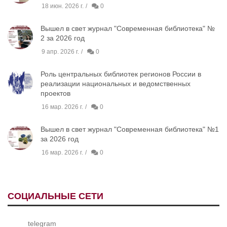
18 июн. 2026 г.
0
Вышел в свет журнал "Современная библиотека" №
2 за 2026 год
9 апр. 2026 г.
0
Роль центральных библиотек регионов России в
реализации национальных и ведомственных
проектов
16 мар. 2026 г.
0
Вышел в свет журнал "Современная библиотека" №1
за 2026 год
16 мар. 2026 г.
0
СОЦИАЛЬНЫЕ СЕТИ
telegram