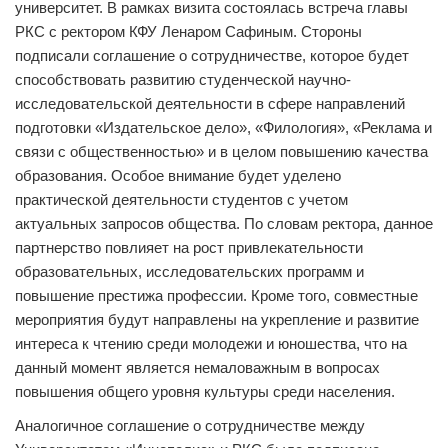
университет. В рамках визита состоялась встреча главы
РКС с ректором КФУ Ленаром Сафиным. Стороны
подписали соглашение о сотрудничестве, которое будет
способствовать развитию студенческой научно-
исследовательской деятельности в сфере направлений
подготовки «Издательское дело», «Филология», «Реклама и
связи с общественностью» и в целом повышению качества
образования. Особое внимание будет уделено
практической деятельности студентов с учетом
актуальных запросов общества. По словам ректора, данное
партнерство повлияет на рост привлекательности
образовательных, исследовательских программ и
повышение престижа профессии. Кроме того, совместные
мероприятия будут направлены на укрепление и развитие
интереса к чтению среди молодежи и юношества, что на
данный момент является немаловажным в вопросах
повышения общего уровня культуры среди населения.
Аналогичное соглашение о сотрудничестве между