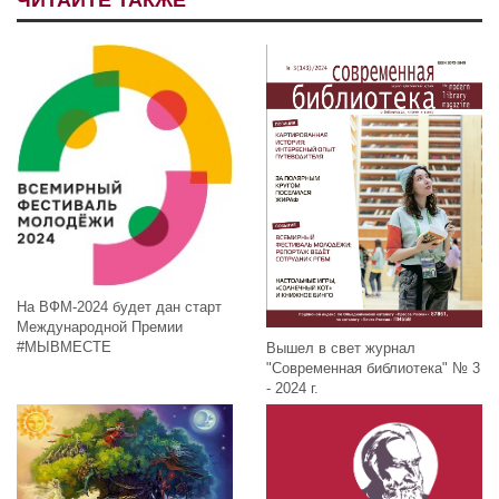
На ВФМ-2024 будет дан старт
Международной Премии
#МЫВМЕСТЕ
Вышел в свет журнал
"Современная библиотека" № 3
- 2024 г.