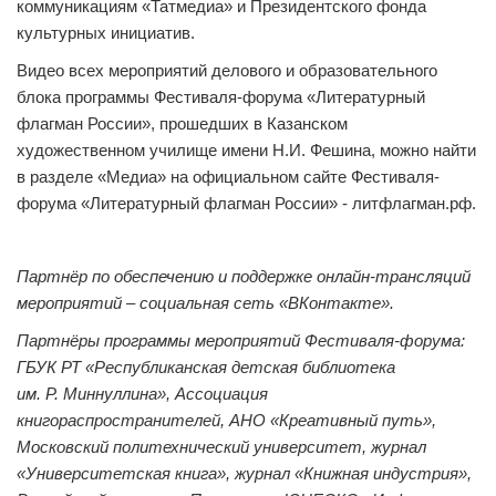
коммуникациям «Татмедиа» и Президентского фонда
культурных инициатив.
Видео всех мероприятий делового и образовательного
блока программы Фестиваля-форума «Литературный
флагман России», прошедших в Казанском
художественном училище имени Н.И. Фешина, можно найти
в разделе «Медиа» на официальном сайте Фестиваля-
форума «Литературный флагман России» - литфлагман.рф.
Партнёр по обеспечению и поддержке онлайн-трансляций
мероприятий – социальная сеть «ВКонтакте».
Партнёры программы мероприятий Фестиваля-форума:
ГБУК РТ «Республиканская детская библиотека
им. Р. Миннуллина», Ассоциация
книгораспространителей, АНО «Креативный путь»,
Московский политехнический университет, журнал
«Университетская книга», журнал «Книжная индустрия»,