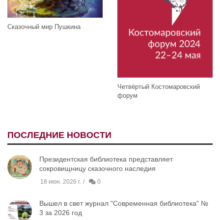
Сказочный мир Пушкина
Четвёртый Костомаровский
форум
ПОСЛЕДНИЕ НОВОСТИ
Президентская библиотека представляет
сокровищницу сказочного наследия
18 июн. 2026 г.
0
Вышел в свет журнал "Современная библиотека" №
3 за 2026 год