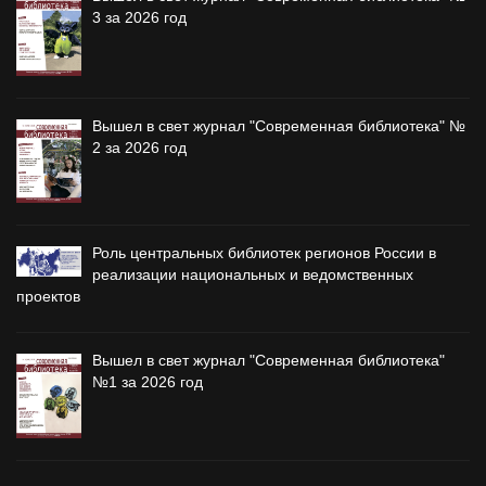
3 за 2026 год
Вышел в свет журнал "Современная библиотека" №
2 за 2026 год
Роль центральных библиотек регионов России в
реализации национальных и ведомственных
проектов
Вышел в свет журнал "Современная библиотека"
№1 за 2026 год