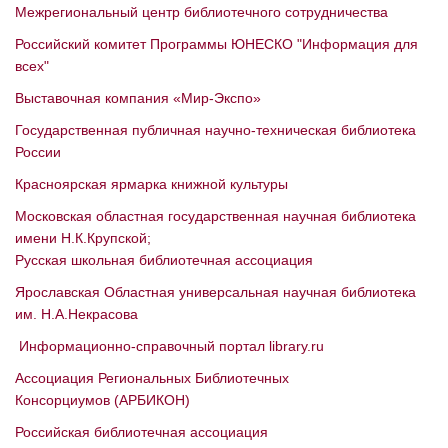
Межрегиональный центр библиотечного сотрудничества
Российский комитет Программы ЮНЕСКО "Информация для
всех"
Выставочная компания «Мир-Экспо»
Государственная публичная научно-техническая библиотека
России
Красноярская ярмарка книжной культуры
Московская областная государственная научная библиотека
имени Н.К.Крупской;
Русская школьная библиотечная ассоциация
Ярославская Областная универсальная научная библиотека
им. Н.А.Некрасова
Информационно-справочный портал library.ru
Ассоциация Региональных Библиотечных
Консорциумов (АРБИКОН)
Российская библиотечная ассоциация