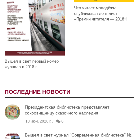
Что читает молодёжь:
опубликован лонг-лист
«Премии читателя — 2018»!
Вышел в свет первый номер
журнала в 2018 г.
ПОСЛЕДНИЕ НОВОСТИ
Президентская библиотека представляет
сокровищницу сказочного наследия
18 июн. 2026 г.
0
Вышел в свет журнал "Современная библиотека" №