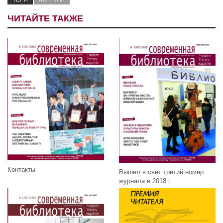
ЧИТАЙТЕ ТАКЖЕ
Контакты
Вышел в свет третий номер
журнала в 2018 г.