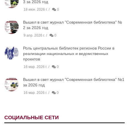
3 за 2026 год
18 июн. 2026 г.
0
Вышел в свет журнал "Современная библиотека" №
2 за 2026 год
9 апр. 2026 г.
0
Роль центральных библиотек регионов России в
реализации национальных и ведомственных
проектов
16 мар. 2026 г.
0
Вышел в свет журнал "Современная библиотека" №1
за 2026 год
16 мар. 2026 г.
0
СОЦИАЛЬНЫЕ СЕТИ