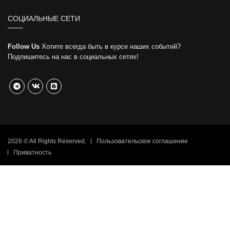
СОЦИАЛЬНЫЕ СЕТИ
Follow Us
Хотите всегда быть в курсе наших событий?
Подпишитесь на нас в социальных сетях!
2026 © All Rights Reserved.
Пользовательское соглашение
Приватность