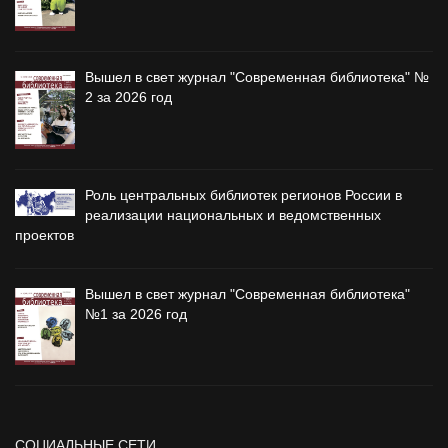
Вышел в свет журнал "Современная библиотека" №
2 за 2026 год
Роль центральных библиотек регионов России в
реализации национальных и ведомственных
проектов
Вышел в свет журнал "Современная библиотека"
№1 за 2026 год
СОЦИАЛЬНЫЕ СЕТИ