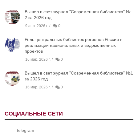
Вышел в свет журнал "Современная библиотека" №
2 за 2026 год
9 апр. 2026 г.
0
Роль центральных библиотек регионов России в
реализации национальных и ведомственных
проектов
16 мар. 2026 г.
0
Вышел в свет журнал "Современная библиотека" №1
за 2026 год
16 мар. 2026 г.
0
СОЦИАЛЬНЫЕ СЕТИ
telegram