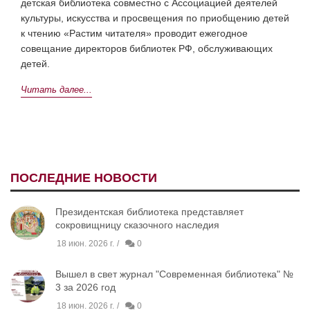
детская библиотека совместно с Ассоциацией деятелей
культуры, искусства и просвещения по приобщению детей
к чтению «Растим читателя» проводит ежегодное
совещание директоров библиотек РФ, обслуживающих
детей.
Читать далее...
ПОСЛЕДНИЕ НОВОСТИ
Президентская библиотека представляет
сокровищницу сказочного наследия
18 июн. 2026 г.
0
Вышел в свет журнал "Современная библиотека" №
3 за 2026 год
18 июн. 2026 г.
0