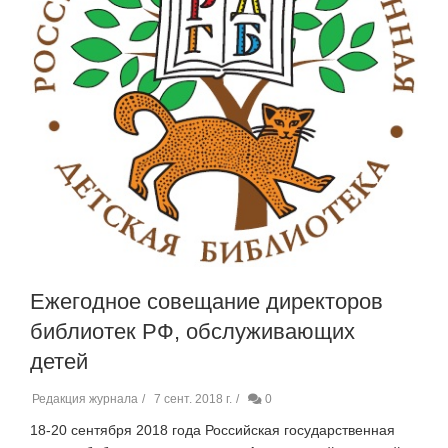
Ежегодное совещание директоров
библиотек РФ, обслуживающих
детей
Редакция журнала
7 сент. 2018 г.
0
18-20 сентября 2018 года Российская государственная