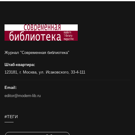
Журнал "Современная библиотека"
Штаб-квартира:
123181, г. Москва, ул. Исаковского, 33-4-111
Email:
editor@modern-lib.ru
#ТЕГИ