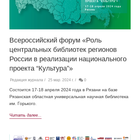
Всероссийский форум «Роль
центральных библиотек регионов
России в реализации национального
проекта “Культура”»
Редакция журнала
25 мар. 2024 г.
0
Состоится 17-18 апреля 2024 года в Рязани на базе
Рязанская областная универсальная научная библиотека
им. Горького.
Читать далее...