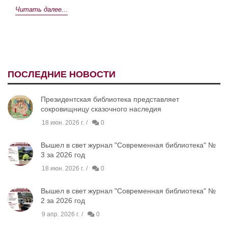
Читать далее...
ПОСЛЕДНИЕ НОВОСТИ
Президентская библиотека представляет
сокровищницу сказочного наследия
18 июн. 2026 г.
0
Вышел в свет журнал "Современная библиотека" №
3 за 2026 год
18 июн. 2026 г.
0
Вышел в свет журнал "Современная библиотека" №
2 за 2026 год
9 апр. 2026 г.
0