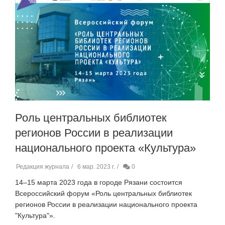
Роль центральных библиотек
регионов России в реализации
национального проекта «Культура»
Редакция журнала
6 мар. 2023 г.
0
14–15 марта 2023 года в городе Рязани состоится
Всероссийский форум «Роль центральных библиотек
регионов России в реализации национального проекта
"Культура"».