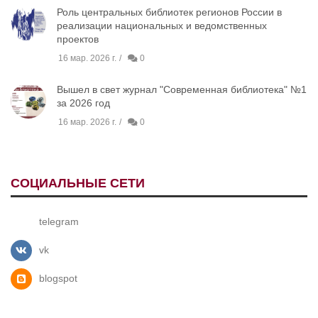
Роль центральных библиотек регионов России в
реализации национальных и ведомственных
проектов
16 мар. 2026 г.
0
Вышел в свет журнал "Современная библиотека" №1
за 2026 год
16 мар. 2026 г.
0
СОЦИАЛЬНЫЕ СЕТИ
telegram
vk
blogspot