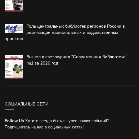
Роль центральных библиотек регионов России в
реализации национальных и ведомственных
проектов
Вышел в свет журнал "Современная библиотека"
№1 за 2026 год
СОЦИАЛЬНЫЕ СЕТИ
Follow Us
Хотите всегда быть в курсе наших событий?
Подпишитесь на нас в социальных сетях!