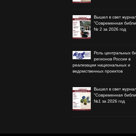
Вышел в свет журна
"Современная библи
№ 2 за 2026 год
Роль центральных б
регионов России в
реализации национальных и
ведомственных проектов
Вышел в свет журна
"Современная библи
№1 за 2026 год