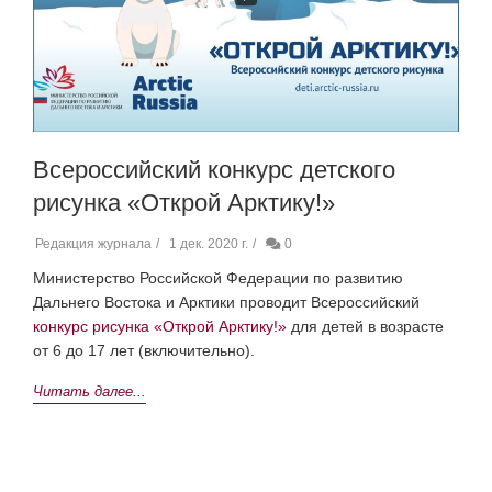
Всероссийский конкурс детского
рисунка «Открой Арктику!»
Редакция журнала
1 дек. 2020 г.
0
Министерство Российской Федерации по развитию
Дальнего Востока и Арктики проводит Всероссийский
конкурс рисунка «Открой Арктику!»
для детей в возрасте
от 6 до 17 лет (включительно).
Читать далее...