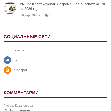
Вышел в свет журнал "Современная библиотека" №1
за 2026 год
16 мар. 2026 г.
0
СОЦИАЛЬНЫЕ СЕТИ
telegram
vk
blogspot
КОММЕНТАРИИ
Любовь Казаченкова
RE: Поздравляем!