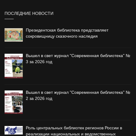
ПОСЛЕДНИЕ НОВОСТИ
Президентская библиотека представляет
сокровищницу сказочного наследия
Вышел в свет журнал "Современная библиотека" №
3 за 2026 год
Вышел в свет журнал "Современная библиотека" №
2 за 2026 год
Роль центральных библиотек регионов России в
реализации национальных и ведомственных