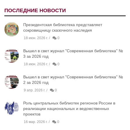
ПОСЛЕДНИЕ НОВОСТИ
Президентская библиотека представляет
сокровищницу сказочного наследия
18 июн. 2026 г.
0
Вышел в свет журнал "Современная библиотека" №
3 за 2026 год
18 июн. 2026 г.
0
Вышел в свет журнал "Современная библиотека" №
2 за 2026 год
9 апр. 2026 г.
0
Роль центральных библиотек регионов России в
реализации национальных и ведомственных
проектов
16 мар. 2026 г.
0