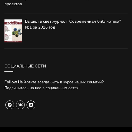
проектов
Вышел в свет журнал "Современная библиотека"
№1 за 2026 год
СОЦИАЛЬНЫЕ СЕТИ
Follow Us
Хотите всегда быть в курсе наших событий?
Подпишитесь на нас в социальных сетях!