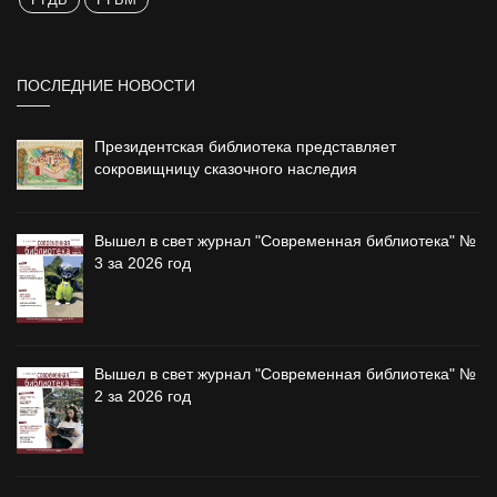
ПОСЛЕДНИЕ НОВОСТИ
Президентская библиотека представляет
сокровищницу сказочного наследия
Вышел в свет журнал "Современная библиотека" №
3 за 2026 год
Вышел в свет журнал "Современная библиотека" №
2 за 2026 год