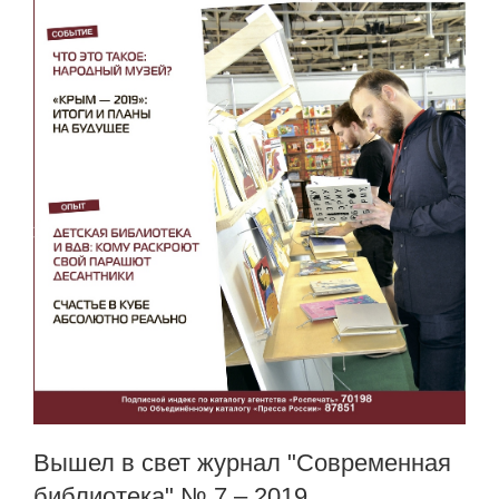
Вышел в свет журнал "Современная
библиотека" № 7 – 2019