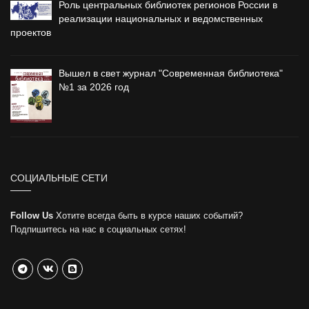
Роль центральных библиотек регионов России в
реализации национальных и ведомственных
проектов
Вышел в свет журнал "Современная библиотека"
№1 за 2026 год
СОЦИАЛЬНЫЕ СЕТИ
Follow Us
Хотите всегда быть в курсе наших событий?
Подпишитесь на нас в социальных сетях!