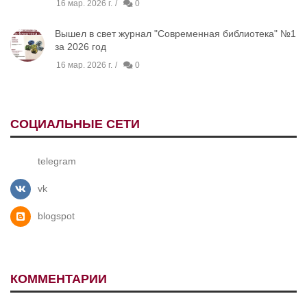
16 мар. 2026 г.
0
Вышел в свет журнал "Современная библиотека" №1
за 2026 год
16 мар. 2026 г.
0
СОЦИАЛЬНЫЕ СЕТИ
telegram
vk
blogspot
КОММЕНТАРИИ