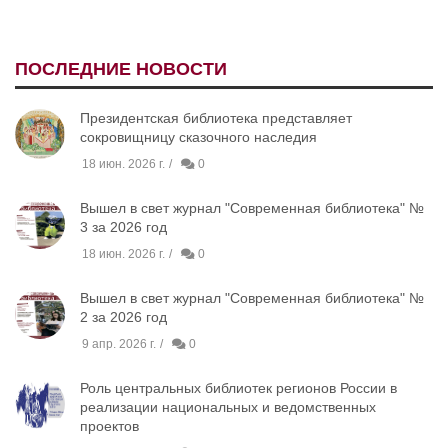
ПОСЛЕДНИЕ НОВОСТИ
Президентская библиотека представляет
сокровищницу сказочного наследия
18 июн. 2026 г.
0
Вышел в свет журнал "Современная библиотека" №
3 за 2026 год
18 июн. 2026 г.
0
Вышел в свет журнал "Современная библиотека" №
2 за 2026 год
9 апр. 2026 г.
0
Роль центральных библиотек регионов России в
реализации национальных и ведомственных
проектов