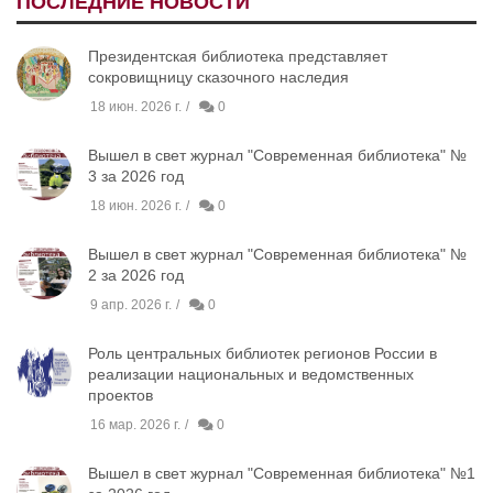
ПОСЛЕДНИЕ НОВОСТИ
Президентская библиотека представляет
сокровищницу сказочного наследия
18 июн. 2026 г.
0
Вышел в свет журнал "Современная библиотека" №
3 за 2026 год
18 июн. 2026 г.
0
Вышел в свет журнал "Современная библиотека" №
2 за 2026 год
9 апр. 2026 г.
0
Роль центральных библиотек регионов России в
реализации национальных и ведомственных
проектов
16 мар. 2026 г.
0
Вышел в свет журнал "Современная библиотека" №1