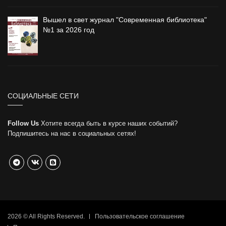
Вышел в свет журнал "Современная библиотека"
№1 за 2026 год
СОЦИАЛЬНЫЕ СЕТИ
Follow Us
Хотите всегда быть в курсе наших событий?
Подпишитесь на нас в социальных сетях!
2026 © All Rights Reserved.
Пользовательское соглашение