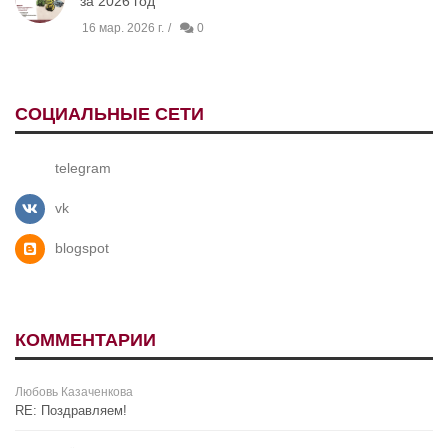
за 2026 год
16 мар. 2026 г.
0
СОЦИАЛЬНЫЕ СЕТИ
telegram
vk
blogspot
КОММЕНТАРИИ
Любовь Казаченкова
RE: Поздравляем!