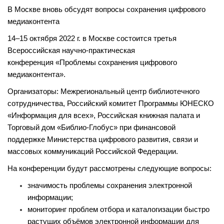
В Москве вновь обсудят вопросы сохранения цифрового
медиаконтента
14–15 октября 2022 г. в Москве состоится третья
Всероссийская научно-практическая
конференция «Проблемы сохранения цифрового
медиаконтента».
Организаторы: Межрегиональный центр библиотечного
сотрудничества, Российский комитет Программы ЮНЕСКО
«Информация для всех», Российская книжная палата и
Торговый дом «Библио-Глобус» при финансовой
поддержке Министерства цифрового развития, связи и
массовых коммуникаций Российской Федерации.
На конференции будут рассмотрены следующие вопросы:
значимость проблемы сохранения электронной
информации;
мониторинг проблем отбора и каталогизации быстро
растущих объёмов электронной информации для