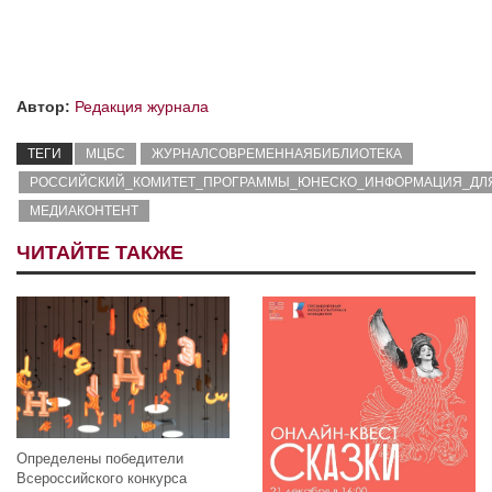
Автор:
Редакция журнала
ТЕГИ
МЦБС
ЖУРНАЛСОВРЕМЕННАЯБИБЛИОТЕКА
РОССИЙСКИЙ_КОМИТЕТ_ПРОГРАММЫ_ЮНЕСКО_ИНФОРМАЦИЯ_ДЛ
МЕДИАКОНТЕНТ
ЧИТАЙТЕ ТАКЖЕ
Определены победители
Всероссийского конкурса