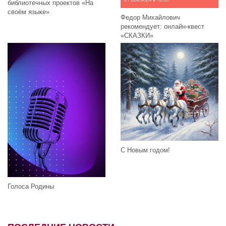
библиотечных проектов «На
своём языке»
Федор Михайлович
рекомендует: онлайн-квест
«СКАЗКИ»
С Новым годом!
Голоса Родины