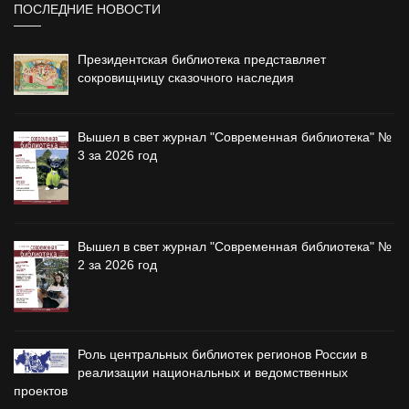
ПОСЛЕДНИЕ НОВОСТИ
Президентская библиотека представляет
сокровищницу сказочного наследия
Вышел в свет журнал "Современная библиотека" №
3 за 2026 год
Вышел в свет журнал "Современная библиотека" №
2 за 2026 год
Роль центральных библиотек регионов России в
реализации национальных и ведомственных
проектов