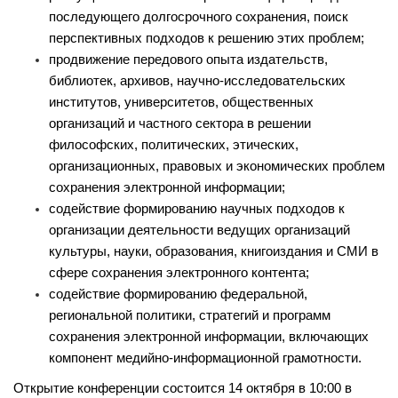
последующего долгосрочного сохранения, поиск
перспективных подходов к решению этих проблем;
продвижение передового опыта издательств,
библиотек, архивов, научно-исследовательских
институтов, университетов, общественных
организаций и частного сектора в решении
философских, политических, этических,
организационных, правовых и экономических проблем
сохранения электронной информации;
содействие формированию научных подходов к
организации деятельности ведущих организаций
культуры, науки, образования, книгоиздания и СМИ в
сфере сохранения электронного контента;
содействие формированию федеральной,
региональной политики, стратегий и программ
сохранения электронной информации, включающих
компонент медийно-информационной грамотности.
Открытие конференции состоится 14 октября в 10:00 в