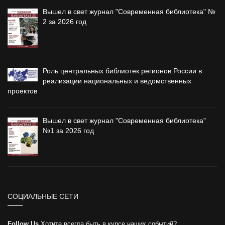
Вышел в свет журнал "Современная библиотека" №
2 за 2026 год
Роль центральных библиотек регионов России в
реализации национальных и ведомственных
проектов
Вышел в свет журнал "Современная библиотека"
№1 за 2026 год
СОЦИАЛЬНЫЕ СЕТИ
Follow Us
Хотите всегда быть в курсе наших событий?