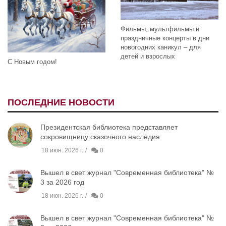
Фильмы, мультфильмы и
праздничные концерты в дни
новогодних каникул – для
детей и взрослых
С Новым годом!
ПОСЛЕДНИЕ НОВОСТИ
Президентская библиотека представляет
сокровищницу сказочного наследия
18 июн. 2026 г.
0
Вышел в свет журнал "Современная библиотека" №
3 за 2026 год
18 июн. 2026 г.
0
Вышел в свет журнал "Современная библиотека" №