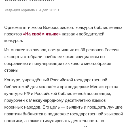
Редакция журнала
4 дек. 2025 г.
Оргкомитет и жюри Всероссийского конкурса библиотечных
проектов
«На своём языке»
назвали победителей
конкурса.
Из множества заявок, поступивших из 36 регионов России,
эксперты отобрали наиболее яркие инициативы по
сохранению и популяризации языкового многообразия
страны.
Конкурс, учреждённый Российской государственной
библиотекой для молодёжи при поддержке Министерства
культуры РФ и Российской библиотечной ассоциации,
приурочен к Международному десятилетию языков
коренных народов. Его цель — выявить и поощрить лучшие
практики библиотек в поддержке государственной языковой
политики, а также стимулировать деятельность по