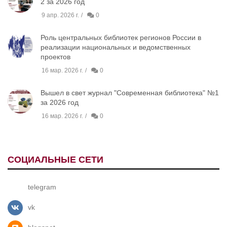
2 за 2026 год
9 апр. 2026 г.
0
Роль центральных библиотек регионов России в
реализации национальных и ведомственных
проектов
16 мар. 2026 г.
0
Вышел в свет журнал "Современная библиотека" №1
за 2026 год
16 мар. 2026 г.
0
СОЦИАЛЬНЫЕ СЕТИ
telegram
vk