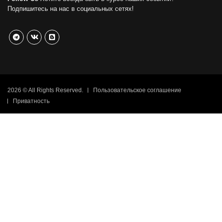
Подпишитесь на нас в социальных сетях!
2026 © All Rights Reserved.
Пользовательское соглашение
Приватность