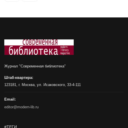
Журнал "Современная библиотека"
Штаб-квартира:
123181, г. Москва, ул. Исаковского, 33-4-111
Email:
editor@modern-lib.ru
#ТЕГИ