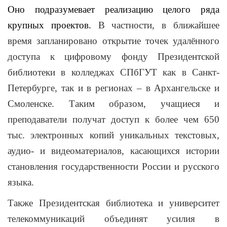
Оно подразумевает реализацию целого ряда
крупных проектов.
В частности, в ближайшее
время запланировано открытие точек удалённого
доступа к цифровому фонду Президентской
библиотеки в колледжах СПбГУТ как в Санкт-
Петербурге, так и в регионах – в Архангельске и
Смоленске. Таким образом, учащиеся и
преподаватели получат доступ к более чем 650
тыс. электронных копий уникальных текстовых,
аудио- и видеоматериалов, касающихся истории
становления государственности России и русского
языка.
Также Президентская библиотека и университет
телекоммуникаций объединят усилия в