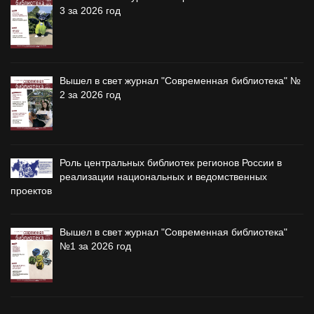
3 за 2026 год
Вышел в свет журнал "Современная библиотека" №
2 за 2026 год
Роль центральных библиотек регионов России в
реализации национальных и ведомственных
проектов
Вышел в свет журнал "Современная библиотека"
№1 за 2026 год