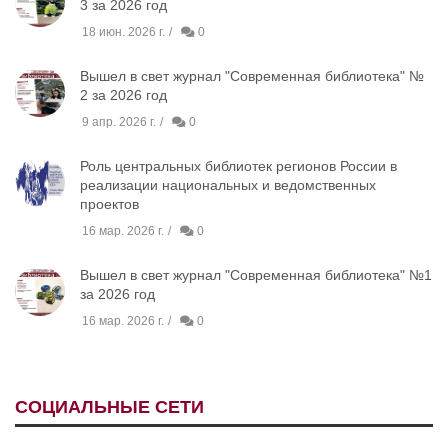
3 за 2026 год
18 июн. 2026 г.
0
Вышел в свет журнал "Современная библиотека" №
2 за 2026 год
9 апр. 2026 г.
0
Роль центральных библиотек регионов России в
реализации национальных и ведомственных
проектов
16 мар. 2026 г.
0
Вышел в свет журнал "Современная библиотека" №1
за 2026 год
16 мар. 2026 г.
0
СОЦИАЛЬНЫЕ СЕТИ