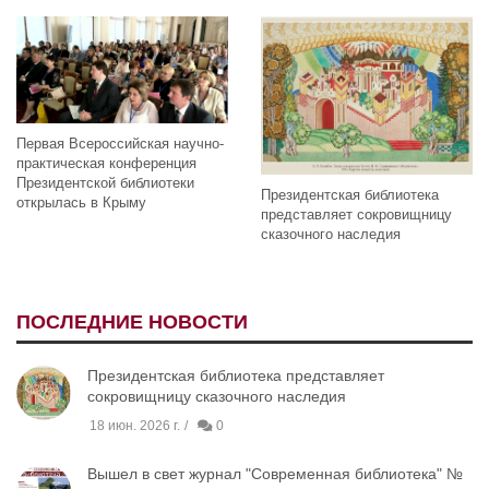
Первая Всероссийская научно-
практическая конференция
Президентской библиотеки
Президентская библиотека
открылась в Крыму
представляет сокровищницу
сказочного наследия
ПОСЛЕДНИЕ НОВОСТИ
Президентская библиотека представляет
сокровищницу сказочного наследия
18 июн. 2026 г.
0
Вышел в свет журнал "Современная библиотека" №