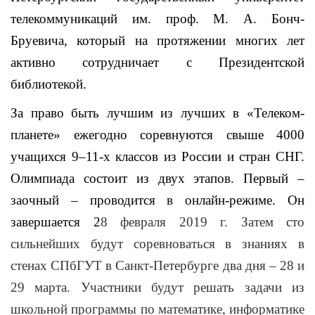
телекоммуникаций им. проф. М. А. Бонч-
Бруевича, который на протяжении многих лет
активно сотрудничает с Президентской
библиотекой.
За право быть лучшим из лучших в «Телеком-
планете» ежегодно соревнуются свыше 4000
учащихся 9–11-х классов из России и стран СНГ.
Олимпиада состоит из двух этапов. Первый –
заочный – проводится в онлайн-режиме. Он
завершается 2
8 февраля 2019 г. Затем сто
сильнейших будут соревноваться в знаниях в
стенах СПбГУТ в Санкт-Петербурге два дня – 28 и
29 марта.
Участники будут решать задачи из
школьной программы по математике, информатике