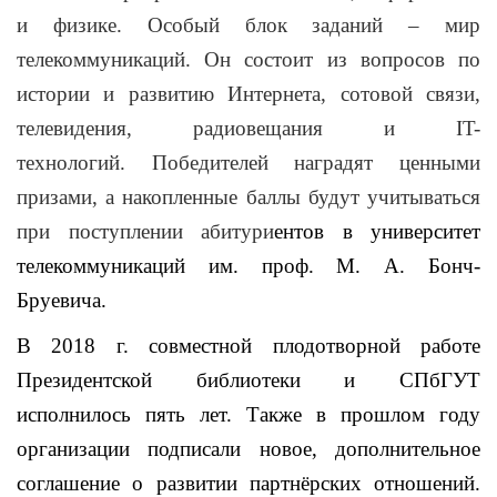
и физике. Особый блок заданий – мир
телекоммуникаций. Он состоит из вопросов по
истории и развитию Интернета, сотовой связи,
телевидения, радиовещания и
IT
-
технологий.
Победителей наградят ценными
призами, а накопленные баллы будут учитываться
при поступлении абитури
ентов в университет
телекоммуникаций им. проф. М. А. Бонч-
Бруевича.
В 2018 г. совместной плодотворной работе
Президентской библиотеки и СПбГУТ
исполнилось пять лет. Также в прошлом году
организации подписали новое, дополнительное
соглашение о развитии партнёрских отношений.