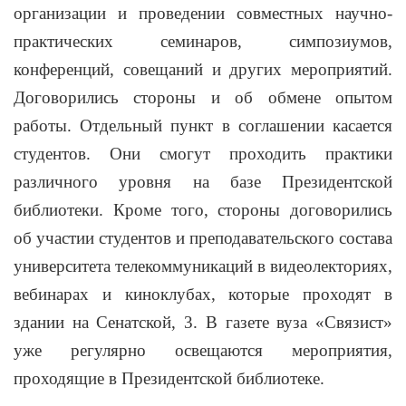
организации и проведении совместных научно-
практических семинаров, симпозиумов,
конференций, совещаний и других мероприятий.
Договорились стороны и об обмене опытом
работы.
Отдельный пункт в соглашении касается
студентов. Они смогут проходить практики
различного уровня на базе Президентской
библиотеки. Кроме того, стороны договорились
об участии студентов и преподавательского состава
университета телекоммуникаций в видеолекториях,
вебинарах и киноклубах, которые проходят в
здании на Сенатской, 3. В газете вуза «Связист»
уже регулярно освещаются мероприятия,
проходящие в Президентской библиотеке.