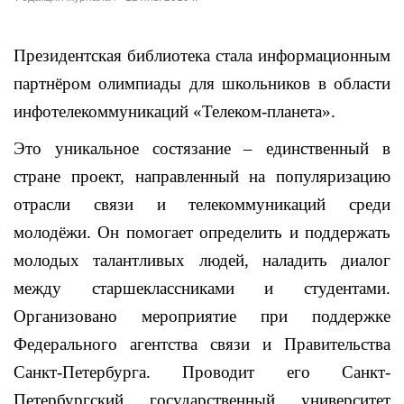
Президентская библиотека стала информационным
партнёром олимпиады для школьников в области
инфотелекоммуникаций «Телеком-планета».
Это уникальное состязание – единственный в
стране проект, направленный на популяризацию
отрасли связи и телекоммуникаций среди
молодёжи. Он помогает определить и поддержать
молодых талантливых людей, наладить диалог
между старшеклассниками и студентами.
Организовано мероприятие при поддержке
Федерального агентства связи и Правительства
Санкт-Петербурга. Проводит его Санкт-
Петербургский государственный университет