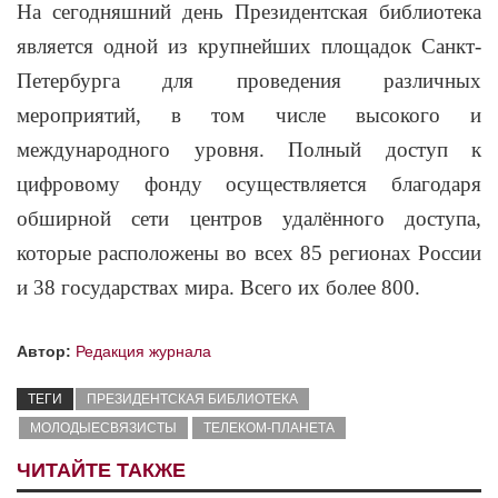
На сегодняшний день Президентская библиотека
является одной из крупнейших площадок Санкт-
Петербурга для проведения различных
мероприятий, в том числе высокого и
международного уровня. Полный доступ к
цифровому фонду осуществляется благодаря
обширной сети центров удалённого доступа,
которые расположены во всех 85 регионах России
и 38 государствах мира. Всего их более 800.
Автор:
Редакция журнала
ТЕГИ
ПРЕЗИДЕНТСКАЯ БИБЛИОТЕКА
МОЛОДЫЕСВЯЗИСТЫ
ТЕЛЕКОМ-ПЛАНЕТА
ЧИТАЙТЕ ТАКЖЕ