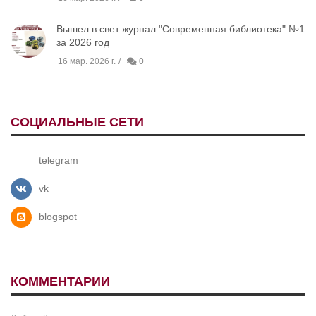
Вышел в свет журнал "Современная библиотека" №1
за 2026 год
16 мар. 2026 г.
0
СОЦИАЛЬНЫЕ СЕТИ
telegram
vk
blogspot
КОММЕНТАРИИ