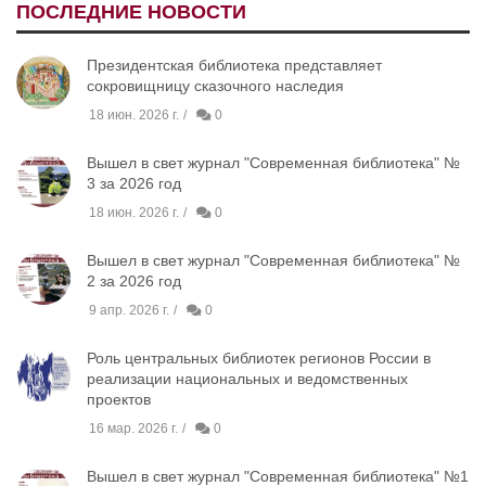
ПОСЛЕДНИЕ НОВОСТИ
Президентская библиотека представляет
сокровищницу сказочного наследия
18 июн. 2026 г.
0
Вышел в свет журнал "Современная библиотека" №
3 за 2026 год
18 июн. 2026 г.
0
Вышел в свет журнал "Современная библиотека" №
2 за 2026 год
9 апр. 2026 г.
0
Роль центральных библиотек регионов России в
реализации национальных и ведомственных
проектов
16 мар. 2026 г.
0
Вышел в свет журнал "Современная библиотека" №1