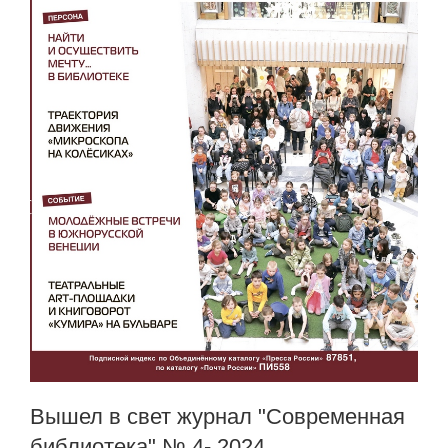
Вышел в свет журнал "Современная
библиотека" № 4- 2024