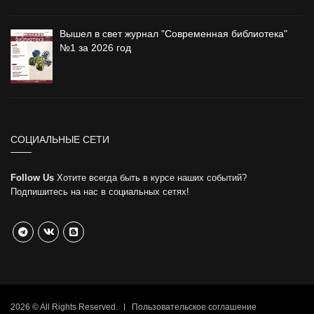
Вышел в свет журнал "Современная библиотека"
№1 за 2026 год
СОЦИАЛЬНЫЕ СЕТИ
Follow Us
Хотите всегда быть в курсе наших событий?
Подпишитесь на нас в социальных сетях!
2026 © All Rights Reserved.
Пользовательское соглашение