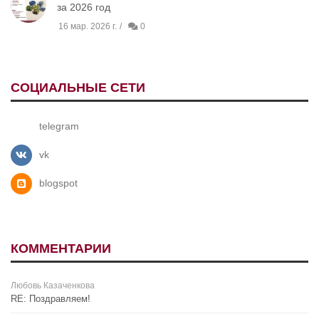
за 2026 год
16 мар. 2026 г.
0
СОЦИАЛЬНЫЕ СЕТИ
telegram
vk
blogspot
КОММЕНТАРИИ
Любовь Казаченкова
RE: Поздравляем!