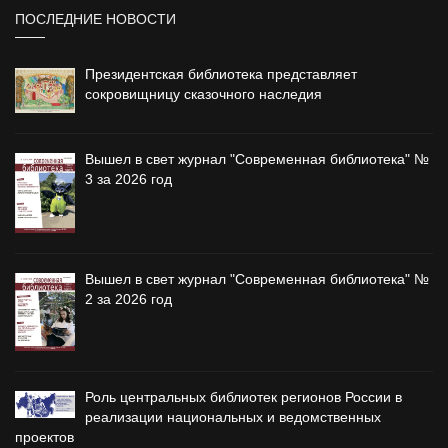
ПОСЛЕДНИЕ НОВОСТИ
Президентская библиотека представляет
сокровищницу сказочного наследия
Вышел в свет журнал "Современная библиотека" №
3 за 2026 год
Вышел в свет журнал "Современная библиотека" №
2 за 2026 год
Роль центральных библиотек регионов России в
реализации национальных и ведомственных
проектов