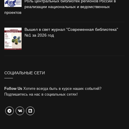
Роль центральных библиотек регионов России в
реализации национальных и ведомственных
проектов
Вышел в свет журнал "Современная библиотека"
№1 за 2026 год
СОЦИАЛЬНЫЕ СЕТИ
Follow Us
Хотите всегда быть в курсе наших событий?
Подпишитесь на нас в социальных сетях!