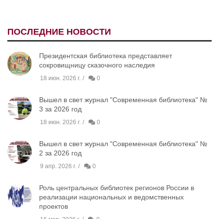
ПОСЛЕДНИЕ НОВОСТИ
Президентская библиотека представляет
сокровищницу сказочного наследия
18 июн. 2026 г.
0
Вышел в свет журнал "Современная библиотека" №
3 за 2026 год
18 июн. 2026 г.
0
Вышел в свет журнал "Современная библиотека" №
2 за 2026 год
9 апр. 2026 г.
0
Роль центральных библиотек регионов России в
реализации национальных и ведомственных
проектов