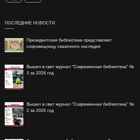
ПОСЛЕДНИЕ НОВОСТИ
Президентская библиотека представляет
сокровищницу сказочного наследия
Вышел в свет журнал "Современная библиотека" №
3 за 2026 год
Вышел в свет журнал "Современная библиотека" №
2 за 2026 год