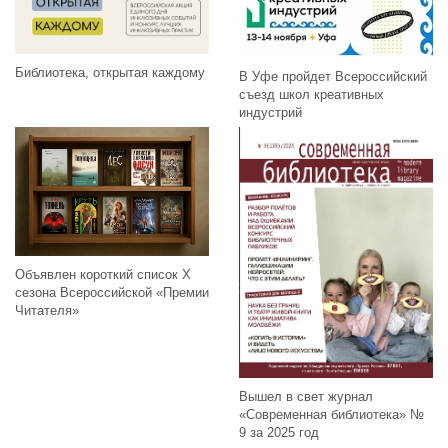
Библиотека, открытая каждому
В Уфе пройдет Всероссийский
съезд школ креативных
индустрий
Объявлен короткий список X
сезона Всероссийской «Премии
Читателя»
Вышел в свет журнал
«Современная библиотека» №
9 за 2025 год