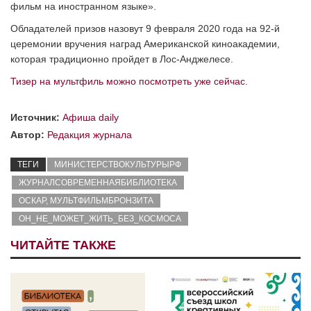
фильм на иностранном языке».
Обладателей призов назовут 9 февраля 2020 года на 92-й
церемонии вручения наград Американской киноакадемии,
которая традиционно пройдет в Лос-Анджелесе.
Тизер на мультфиль можно посмотреть уже сейчас.
Источник:
Афиша daily
Автор:
Редакция журнала
ТЕГИ
МИНИСТЕРСТВОКУЛЬТУРЫРФ
ЖУРНАЛСОВРЕМЕННАЯБИБЛИОТЕКА
ОСКАР, МУЛЬТФИЛЬМБРОНЗИТА
ОН_НЕ_МОЖЕТ_ЖИТЬ_БЕЗ_КОСМОСА
ЧИТАЙТЕ ТАКЖЕ