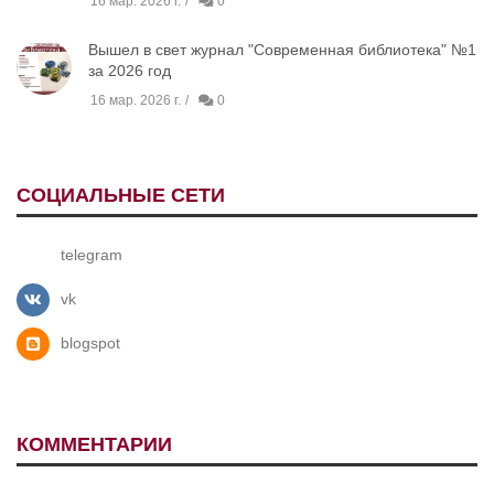
16 мар. 2026 г.
0
Вышел в свет журнал "Современная библиотека" №1
за 2026 год
16 мар. 2026 г.
0
СОЦИАЛЬНЫЕ СЕТИ
telegram
vk
blogspot
КОММЕНТАРИИ