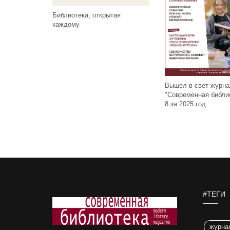
Библиотека, открытая
каждому
Вышел в свет журн
"Современная библи
8 за 2025 год
#ТЕГИ
журна