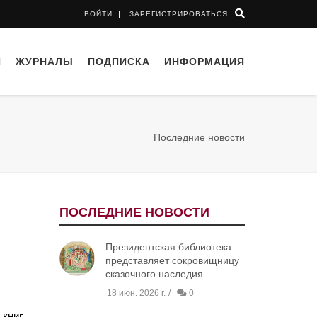
ВОЙТИ
ЗАРЕГИСТРИРОВАТЬСЯ
И
ЖУРНАЛЫ
ПОДПИСКА
ИНФОРМАЦИЯ
Последние новости
ПОСЛЕДНИЕ НОВОСТИ
Президентская библиотека
представляет сокровищницу
сказочного наследия
18 июн. 2026 г.
0
книг.