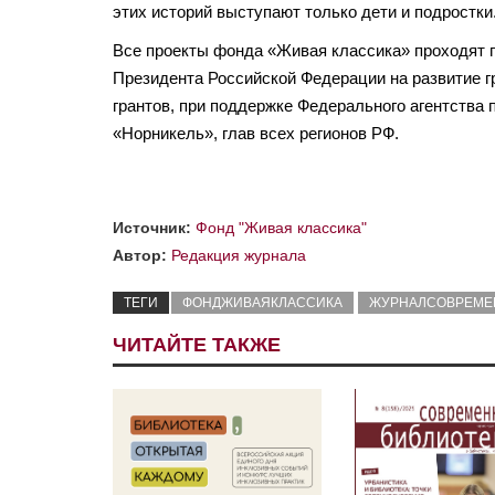
этих историй выступают только дети и подростки
Все проекты фонда «Живая классика» проходят 
Президента Российской Федерации на развитие г
грантов, при поддержке Федерального агентства
«Норникель», глав всех регионов РФ.
Источник:
Фонд "Живая классика"
Автор:
Редакция журнала
ТЕГИ
ФОНДЖИВАЯКЛАССИКА
ЖУРНАЛСОВРЕМЕ
ЧИТАЙТЕ ТАКЖЕ