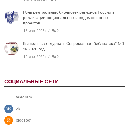
Роль центральных библиотек регионов России в
реализации национальных и ведомственных
проектов
16 мар. 2026 г.
0
Вышел в свет журнал "Современная библиотека" №1
за 2026 год
16 мар. 2026 г.
0
СОЦИАЛЬНЫЕ СЕТИ
telegram
vk
blogspot