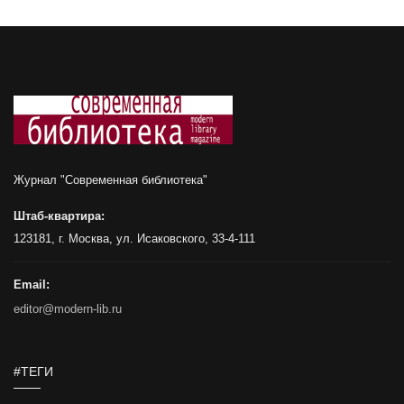
Журнал "Современная библиотека"
Штаб-квартира:
123181, г. Москва, ул. Исаковского, 33-4-111
Email:
editor@modern-lib.ru
#ТЕГИ