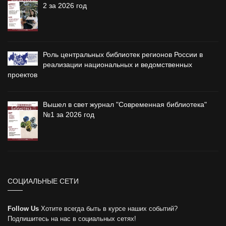
2 за 2026 год
Роль центральных библиотек регионов России в
реализации национальных и ведомственных
проектов
Вышел в свет журнал "Современная библиотека"
№1 за 2026 год
СОЦИАЛЬНЫЕ СЕТИ
Follow Us
Хотите всегда быть в курсе наших событий?
Подпишитесь на нас в социальных сетях!