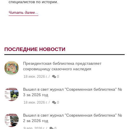
специалистов по истории.
Читать далее...
ПОСЛЕДНИЕ НОВОСТИ
Президентская библиотека представляет
сокровищницу сказочного наследия
18 июн. 2026 г.
0
Вышел в свет журнал "Современная библиотека" №
3 за 2026 год
18 июн. 2026 г.
0
Вышел в свет журнал "Современная библиотека" №
2 за 2026 год
9 апр. 2026 г.
0