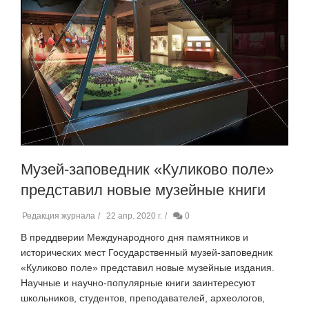
Музей-заповедник «Куликово поле»
представил новые музейные книги
Редакция журнала
22 апр. 2020 г.
0
В преддверии Международного дня памятников и
исторических мест Государственный музей-заповедник
«Куликово поле» представил новые музейные издания.
Научные и научно-популярные книги заинтересуют
школьников, студентов, преподавателей, археологов,