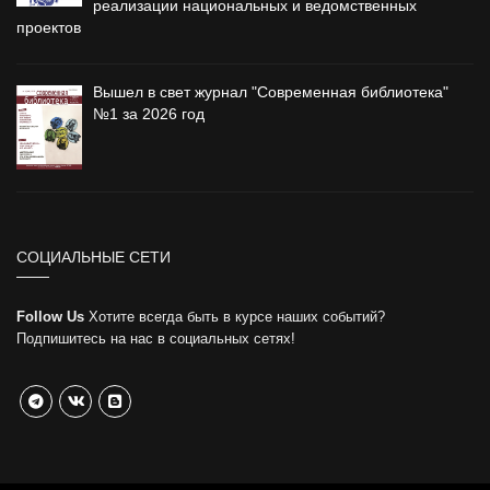
реализации национальных и ведомственных
проектов
Вышел в свет журнал "Современная библиотека"
№1 за 2026 год
СОЦИАЛЬНЫЕ СЕТИ
Follow Us
Хотите всегда быть в курсе наших событий?
Подпишитесь на нас в социальных сетях!