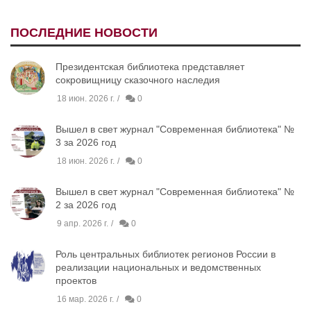
ПОСЛЕДНИЕ НОВОСТИ
Президентская библиотека представляет
сокровищницу сказочного наследия
18 июн. 2026 г.
0
Вышел в свет журнал "Современная библиотека" №
3 за 2026 год
18 июн. 2026 г.
0
Вышел в свет журнал "Современная библиотека" №
2 за 2026 год
9 апр. 2026 г.
0
Роль центральных библиотек регионов России в
реализации национальных и ведомственных
проектов
16 мар. 2026 г.
0