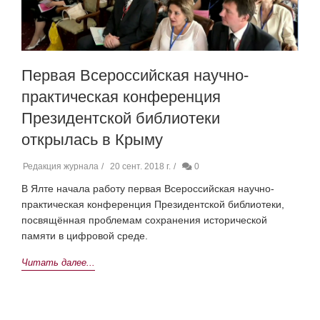
Первая Всероссийская научно-
практическая конференция
Президентской библиотеки
открылась в Крыму
Редакция журнала
20 сент. 2018 г.
0
В Ялте начала работу первая Всероссийская научно-
практическая конференция Президентской библиотеки,
посвящённая проблемам сохранения исторической
памяти в цифровой среде.
Читать далее...