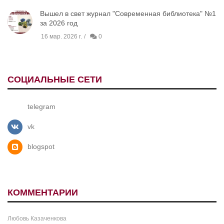
Вышел в свет журнал "Современная библиотека" №1
за 2026 год
16 мар. 2026 г.
0
СОЦИАЛЬНЫЕ СЕТИ
telegram
vk
blogspot
КОММЕНТАРИИ
Любовь Казаченкова