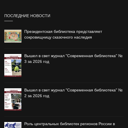
ПОСЛЕДНИЕ НОВОСТИ
Президентская библиотека представляет
сокровищницу сказочного наследия
Вышел в свет журнал "Современная библиотека" №
3 за 2026 год
Вышел в свет журнал "Современная библиотека" №
2 за 2026 год
Роль центральных библиотек регионов России в