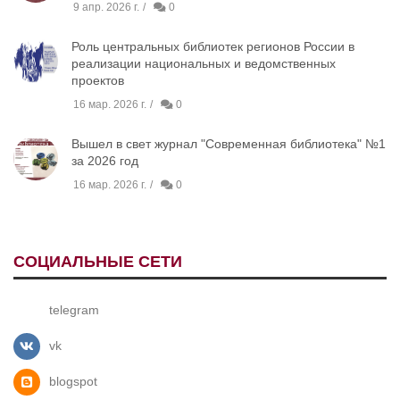
9 апр. 2026 г.
0
Роль центральных библиотек регионов России в
реализации национальных и ведомственных
проектов
16 мар. 2026 г.
0
Вышел в свет журнал "Современная библиотека" №1
за 2026 год
16 мар. 2026 г.
0
СОЦИАЛЬНЫЕ СЕТИ
telegram
vk
blogspot