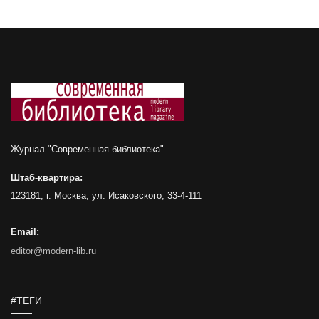
Журнал "Современная библиотека"
Штаб-квартира:
123181, г. Москва, ул. Исаковского, 33-4-111
Email:
editor@modern-lib.ru
#ТЕГИ