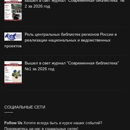
Вышел в свет журнал "Современная библиотека" №
2 за 2026 год
Роль центральных библиотек регионов России в
реализации национальных и ведомственных
проектов
Вышел в свет журнал "Современная библиотека"
№1 за 2026 год
СОЦИАЛЬНЫЕ СЕТИ
Follow Us
Хотите всегда быть в курсе наших событий?
Подпишитесь на нас в социальных сетях!