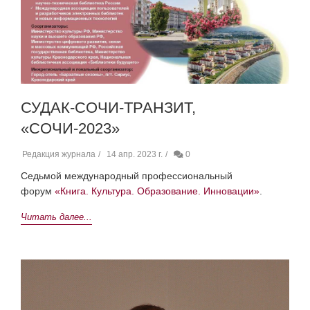
СУДАК-СОЧИ-ТРАНЗИТ,
«СОЧИ-2023»
Редакция журнала
14 апр. 2023 г.
0
Седьмой международный профессиональный
форум
«Книга. Культура. Образование. Инновации»
.
Читать далее...