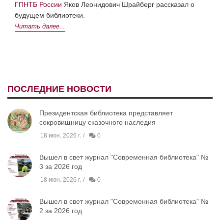
ГПНТБ России
Яков Леонидович Шрайберг рассказал о
будущем библиотеки.
Читать далее...
ПОСЛЕДНИЕ НОВОСТИ
Президентская библиотека представляет
сокровищницу сказочного наследия
18 июн. 2026 г.
0
Вышел в свет журнал "Современная библиотека" №
3 за 2026 год
18 июн. 2026 г.
0
Вышел в свет журнал "Современная библиотека" №
2 за 2026 год