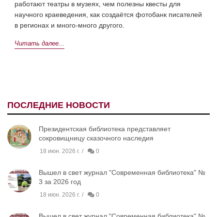
работают театры в музеях, чем полезны квесты для
научного краеведения, как создаётся фотобанк писателей
в регионах и много-много другого.
Читать далее...
ПОСЛЕДНИЕ НОВОСТИ
Президентская библиотека представляет
сокровищницу сказочного наследия
18 июн. 2026 г.
0
Вышел в свет журнал "Современная библиотека" №
3 за 2026 год
18 июн. 2026 г.
0
Вышел в свет журнал "Современная библиотека" №