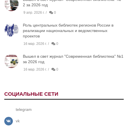
2 за 2026 год
9 апр. 2026 г.
0
Роль центральных библиотек регионов России в
реализации национальных и ведомственных
проектов
16 мар. 2026 г.
0
Вышел в свет журнал "Современная библиотека" №1
за 2026 год
16 мар. 2026 г.
0
СОЦИАЛЬНЫЕ СЕТИ
telegram
vk