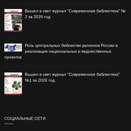
Вышел в свет журнал "Современная библиотека" №
2 за 2026 год
Роль центральных библиотек регионов России в
реализации национальных и ведомственных
проектов
Вышел в свет журнал "Современная библиотека"
№1 за 2026 год
СОЦИАЛЬНЫЕ СЕТИ