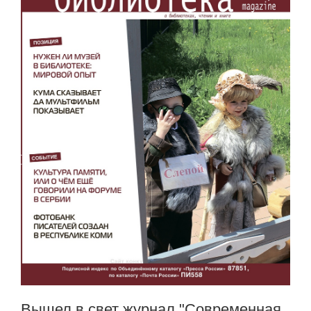
Вышел в свет журнал "Современная