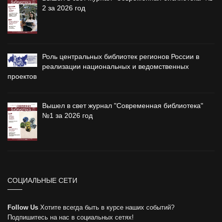
2 за 2026 год
Роль центральных библиотек регионов России в
реализации национальных и ведомственных
проектов
Вышел в свет журнал "Современная библиотека"
№1 за 2026 год
СОЦИАЛЬНЫЕ СЕТИ
Follow Us
Хотите всегда быть в курсе наших событий?
Подпишитесь на нас в социальных сетях!