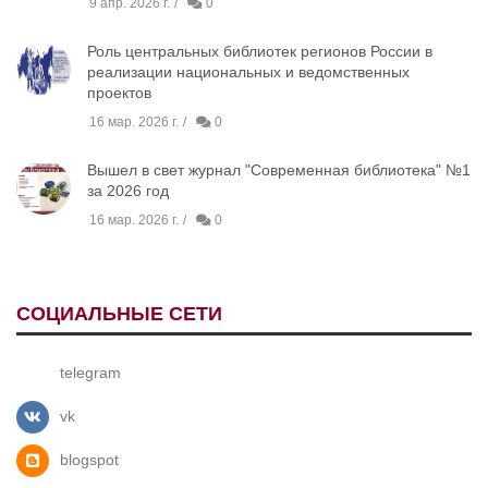
9 апр. 2026 г.
0
Роль центральных библиотек регионов России в
реализации национальных и ведомственных
проектов
16 мар. 2026 г.
0
Вышел в свет журнал "Современная библиотека" №1
за 2026 год
16 мар. 2026 г.
0
СОЦИАЛЬНЫЕ СЕТИ
telegram
vk
blogspot