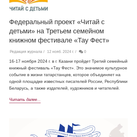
Федеральный проект «Читай с
детьми» на Третьем семейном
книжном фестивале «Тау Фест»
Редакция журнала
12 нояб. 2024 г.
0
16-17
ноября
2024 г.
в г. Казани пройдет Третий семейный
книжный фестиваль «Тау Фест». Это значимое культурное
событие в жизни татарстанцев, которое объединяет на
одной площадке известных писателей России, Республики
Беларусь, а также издателей, художников и читателей.
Читать далее...