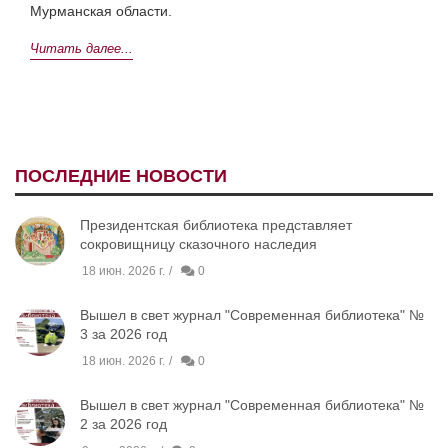
Мурманская области.
Читать далее...
ПОСЛЕДНИЕ НОВОСТИ
Президентская библиотека представляет
сокровищницу сказочного наследия
18 июн. 2026 г.
0
Вышел в свет журнал "Современная библиотека" №
3 за 2026 год
18 июн. 2026 г.
0
Вышел в свет журнал "Современная библиотека" №
2 за 2026 год