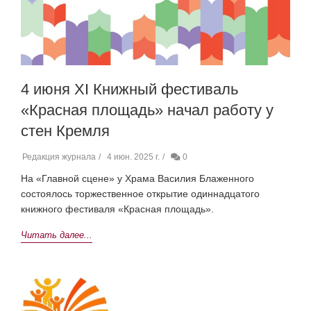
4 июня ХI Книжный фестиваль
«Красная площадь» начал работу у
стен Кремля
Редакция журнала
4 июн. 2025 г.
0
На «Главной сцене» у Храма Василия Блаженного
состоялось торжественное открытие одиннадцатого
книжного фестиваля «Красная площадь».
Читать далее...