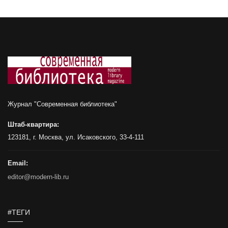
Журнал "Современная библиотека"
Штаб-квартира:
123181, г. Москва, ул. Исаковского, 33-4-111
Email:
editor@modern-lib.ru
#ТЕГИ