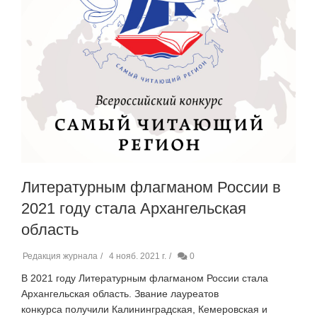
Литературным флагманом России в
2021 году стала Архангельская
область
Редакция журнала
4 нояб. 2021 г.
0
В 2021 году Литературным флагманом России стала
Архангельская область. Звание лауреатов
конкурса получили Калининградская, Кемеровская и