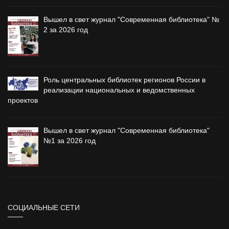
Вышел в свет журнал "Современная библиотека" №
2 за 2026 год
Роль центральных библиотек регионов России в
реализации национальных и ведомственных
проектов
Вышел в свет журнал "Современная библиотека"
№1 за 2026 год
СОЦИАЛЬНЫЕ СЕТИ