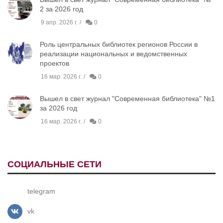
2 за 2026 год
9 апр. 2026 г.
0
Роль центральных библиотек регионов России в
реализации национальных и ведомственных
проектов
16 мар. 2026 г.
0
Вышел в свет журнал "Современная библиотека" №1
за 2026 год
16 мар. 2026 г.
0
СОЦИАЛЬНЫЕ СЕТИ
telegram
vk