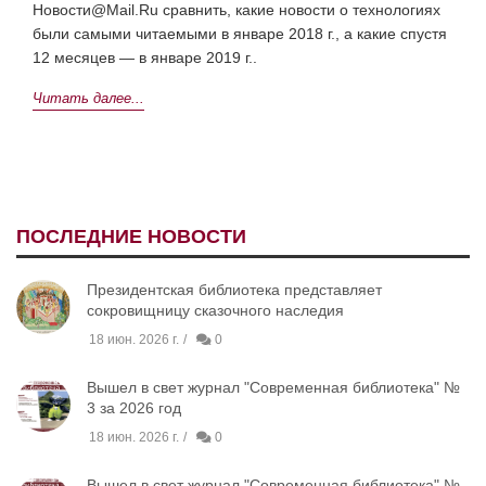
Новости@Mail.Ru сравнить, какие новости о технологиях
были самыми читаемыми в январе 2018 г., а какие спустя
12 месяцев — в январе 2019 г..
Читать далее...
ПОСЛЕДНИЕ НОВОСТИ
Президентская библиотека представляет
сокровищницу сказочного наследия
18 июн. 2026 г.
0
Вышел в свет журнал "Современная библиотека" №
3 за 2026 год
18 июн. 2026 г.
0
Вышел в свет журнал "Современная библиотека" №