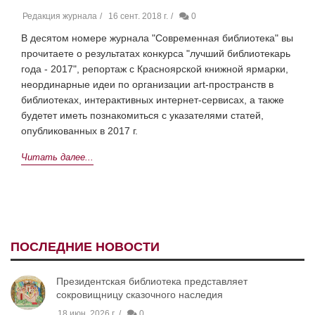
Редакция журнала
16 сент. 2018 г.
0
В десятом номере журнала "Современная библиотека" вы
прочитаете о результатах конкурса "лучший библиотекарь
года - 2017", репортаж с Красноярской книжной ярмарки,
неординарные идеи по организации art-пространств в
библиотеках, интерактивных интернет-сервисах, а также
будетет иметь познакомиться с указателями статей,
опубликованных в 2017 г.
Читать далее...
ПОСЛЕДНИЕ НОВОСТИ
Президентская библиотека представляет
сокровищницу сказочного наследия
18 июн. 2026 г.
0