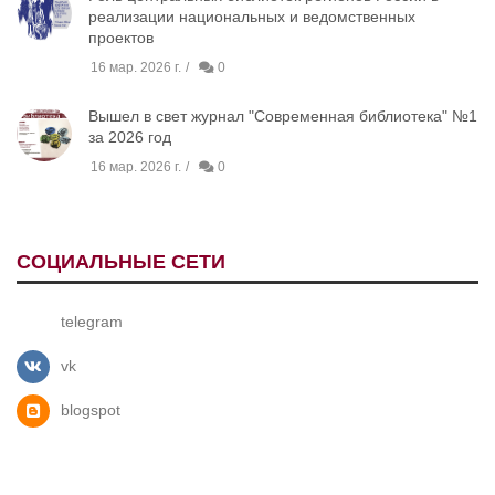
реализации национальных и ведомственных
проектов
16 мар. 2026 г.
0
Вышел в свет журнал "Современная библиотека" №1
за 2026 год
16 мар. 2026 г.
0
СОЦИАЛЬНЫЕ СЕТИ
telegram
vk
blogspot