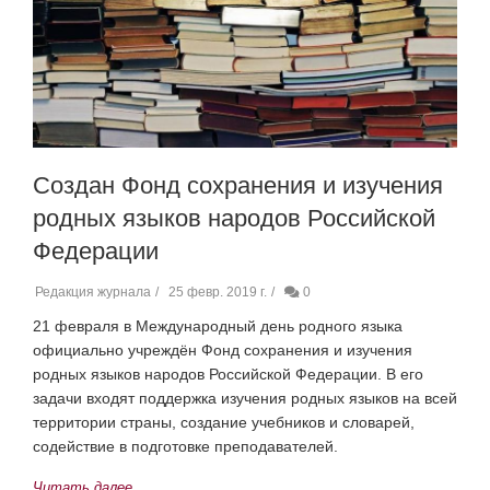
Создан Фонд сохранения и изучения
родных языков народов Российской
Федерации
Редакция журнала
25 февр. 2019 г.
0
21 февраля в Международный день родного языка
официально учреждён Фонд сохранения и изучения
родных языков народов Российской Федерации. В его
задачи входят поддержка изучения родных языков на всей
территории страны, создание учебников и словарей,
содействие в подготовке преподавателей.
Читать далее...