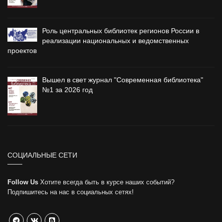
Роль центральных библиотек регионов России в
реализации национальных и ведомственных
проектов
Вышел в свет журнал "Современная библиотека"
№1 за 2026 год
СОЦИАЛЬНЫЕ СЕТИ
Follow Us
Хотите всегда быть в курсе наших событий?
Подпишитесь на нас в социальных сетях!