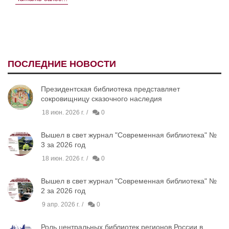
ПОСЛЕДНИЕ НОВОСТИ
Президентская библиотека представляет
сокровищницу сказочного наследия
18 июн. 2026 г.
0
Вышел в свет журнал "Современная библиотека" №
3 за 2026 год
18 июн. 2026 г.
0
Вышел в свет журнал "Современная библиотека" №
2 за 2026 год
9 апр. 2026 г.
0
Роль центральных библиотек регионов России в