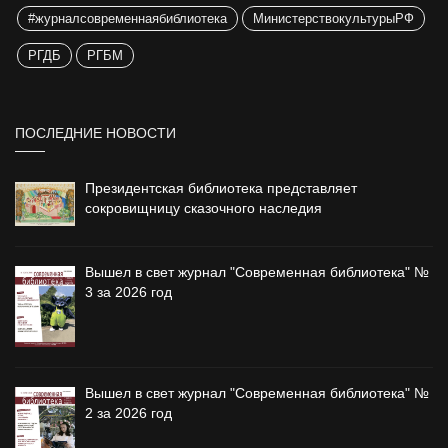
#журналсовременнаябиблиотека
МинистерствокультурыРФ
РГДБ
РГБМ
ПОСЛЕДНИЕ НОВОСТИ
Президентская библиотека представляет
сокровищницу сказочного наследия
Вышел в свет журнал "Современная библиотека" №
3 за 2026 год
Вышел в свет журнал "Современная библиотека" №
2 за 2026 год