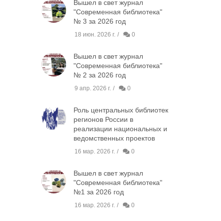
Вышел в свет журнал
"Современная библиотека"
№ 3 за 2026 год
18 июн. 2026 г.
0
Вышел в свет журнал
"Современная библиотека"
№ 2 за 2026 год
9 апр. 2026 г.
0
Роль центральных библиотек
регионов России в
реализации национальных и
ведомственных проектов
16 мар. 2026 г.
0
Вышел в свет журнал
"Современная библиотека"
№1 за 2026 год
16 мар. 2026 г.
0