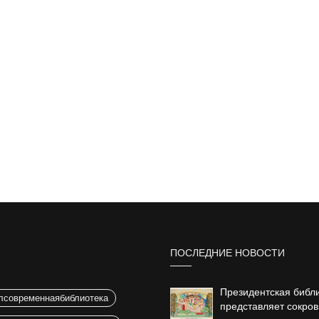
ПОСЛЕДНИЕ НОВОСТИ
Президентская библ
лсовременнаябиблиотека
представляет сокро