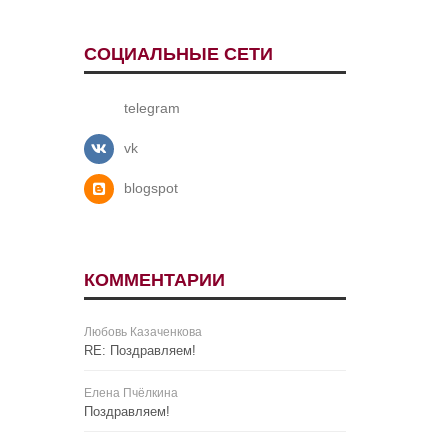
СОЦИАЛЬНЫЕ СЕТИ
telegram
vk
blogspot
КОММЕНТАРИИ
Любовь Казаченкова
RE: Поздравляем!
Елена Пчёлкина
Поздравляем!