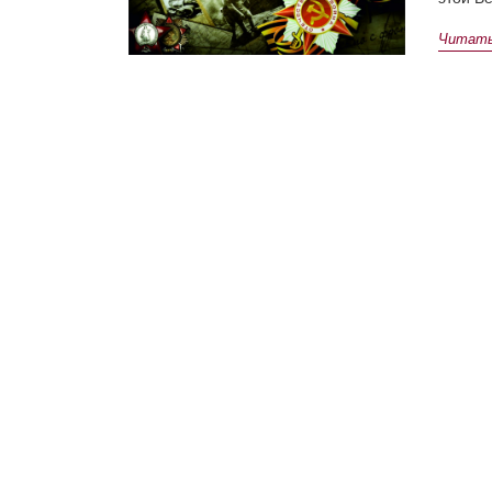
Читать 