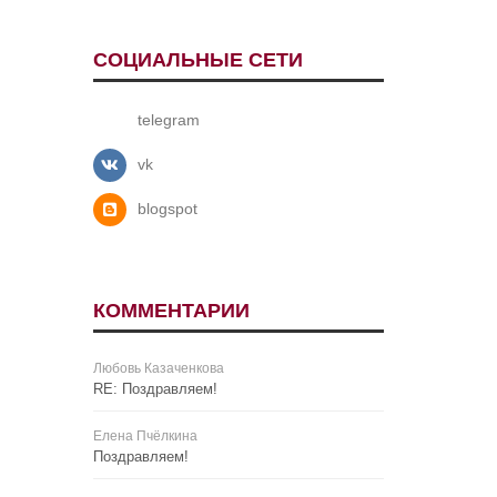
СОЦИАЛЬНЫЕ СЕТИ
telegram
vk
blogspot
КОММЕНТАРИИ
Любовь Казаченкова
RE: Поздравляем!
Елена Пчёлкина
Поздравляем!