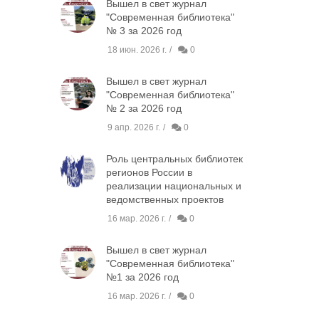
Вышел в свет журнал
"Современная библиотека"
№ 3 за 2026 год
18 июн. 2026 г.
0
Вышел в свет журнал
"Современная библиотека"
№ 2 за 2026 год
9 апр. 2026 г.
0
Роль центральных библиотек
регионов России в
реализации национальных и
ведомственных проектов
16 мар. 2026 г.
0
Вышел в свет журнал
"Современная библиотека"
№1 за 2026 год
16 мар. 2026 г.
0