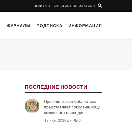
ВОЙТИ
ЗАРЕГИСТРИРОВАТЬСЯ
И
ЖУРНАЛЫ
ПОДПИСКА
ИНФОРМАЦИЯ
ПОСЛЕДНИЕ НОВОСТИ
Президентская библиотека
представляет сокровищницу
сказочного наследия
18 июн. 2026 г.
0