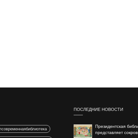
ПОСЛЕДНИЕ НОВОСТИ
Президентская библ
лсовременнаябиблиотека
представляет сокро