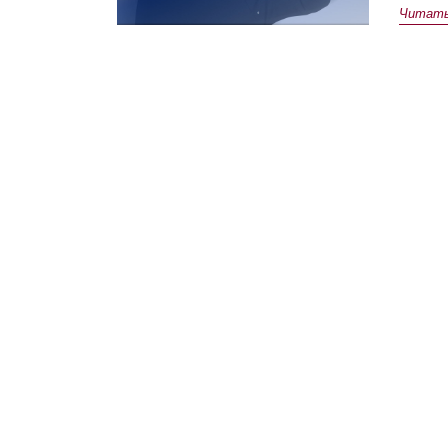
Читать 