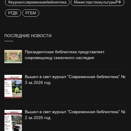
#журналсовременнаябиблиотека
МинистерствокультурыРФ
РГДБ
РГБМ
ПОСЛЕДНИЕ НОВОСТИ
Президентская библиотека представляет
сокровищницу сказочного наследия
Вышел в свет журнал "Современная библиотека" №
3 за 2026 год
Вышел в свет журнал "Современная библиотека" №
2 за 2026 год