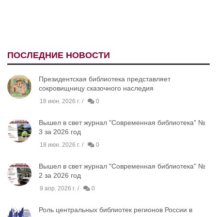
ПОСЛЕДНИЕ НОВОСТИ
Президентская библиотека представляет
сокровищницу сказочного наследия
18 июн. 2026 г.
0
Вышел в свет журнал "Современная библиотека" №
3 за 2026 год
18 июн. 2026 г.
0
Вышел в свет журнал "Современная библиотека" №
2 за 2026 год
9 апр. 2026 г.
0
Роль центральных библиотек регионов России в