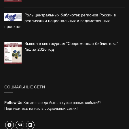
Роль центральных библиотек регионов России в
реализации национальных и ведомственных
проектов
Вышел в свет журнал "Современная библиотека"
№1 за 2026 год
СОЦИАЛЬНЫЕ СЕТИ
Follow Us
Хотите всегда быть в курсе наших событий?
Подпишитесь на нас в социальных сетях!