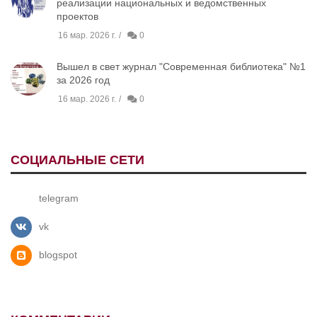
реализации национальных и ведомственных
проектов
16 мар. 2026 г.
0
Вышел в свет журнал "Современная библиотека" №1
за 2026 год
16 мар. 2026 г.
0
СОЦИАЛЬНЫЕ СЕТИ
telegram
vk
blogspot