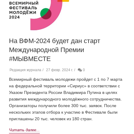
На ВФМ-2024 будет дан старт
Международной Премии
#МЫВМЕСТЕ
Редакция журнала
27 февр. 2024 г.
0
Всемирный фестиваль молодежи пройдет с 1 по 7 марта
на федеральной территории «Сириус» в соответствии с
Указом Президента России Владимира Путина в целях
развития международного молодёжного сотрудничества.
Организаторы получили более 300 тыс. заявок. После
нескольких этапов отбора к участию в Фестивале были
приглашены 20 тыс. человек из 180 стран.
Читать далее...