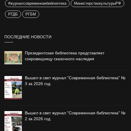
#журналсовременнаябиблиотека
МинистерствокультурыРФ
РГДБ
РГБМ
ПОСЛЕДНИЕ НОВОСТИ
Президентская библиотека представляет
сокровищницу сказочного наследия
Вышел в свет журнал "Современная библиотека" №
3 за 2026 год
Вышел в свет журнал "Современная библиотека" №
2 за 2026 год