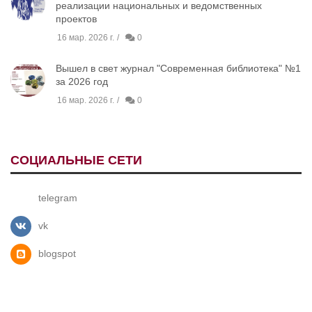
реализации национальных и ведомственных
проектов
16 мар. 2026 г.
0
Вышел в свет журнал "Современная библиотека" №1
за 2026 год
16 мар. 2026 г.
0
СОЦИАЛЬНЫЕ СЕТИ
telegram
vk
blogspot