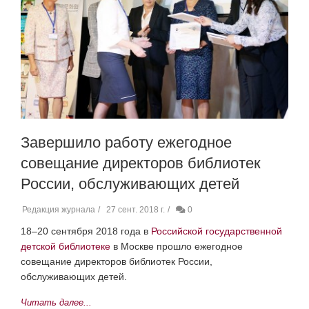
Завершило работу ежегодное
совещание директоров библиотек
России, обслуживающих детей
Редакция журнала
27 сент. 2018 г.
0
18–20 сентября 2018 года в
Российской государственной
детской библиотеке
в Москве прошло ежегодное
совещание директоров библиотек России,
обслуживающих детей.
Читать далее...