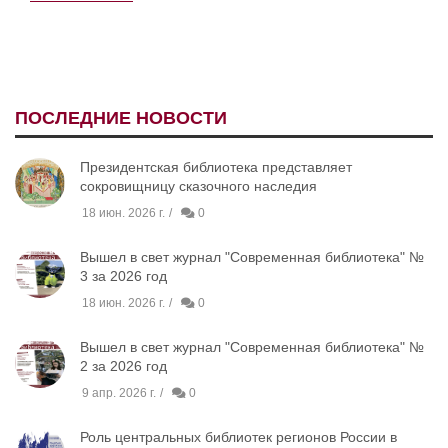
ПОСЛЕДНИЕ НОВОСТИ
Президентская библиотека представляет
сокровищницу сказочного наследия
18 июн. 2026 г.
0
Вышел в свет журнал "Современная библиотека" №
3 за 2026 год
18 июн. 2026 г.
0
Вышел в свет журнал "Современная библиотека" №
2 за 2026 год
9 апр. 2026 г.
0
Роль центральных библиотек регионов России в