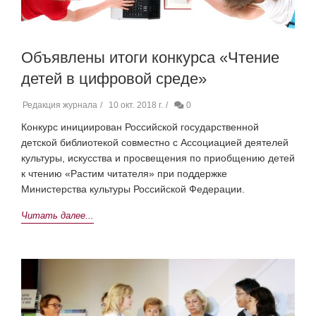
Объявлены итоги конкурса «Чтение
детей в цифровой среде»
Редакция журнала
10 окт. 2018 г.
0
Конкурс инициирован Российской государственной
детской библиотекой совместно с Ассоциацией деятелей
культуры, искусства и просвещения по приобщению детей
к чтению «Растим читателя» при поддержке
Министерства культуры Российской Федерации.
Читать далее...