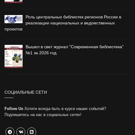
Роль центральных библиотек регионов России в
реализации национальных и ведомственных
проектов
Вышел в свет журнал "Современная библиотека"
№1 за 2026 год
СОЦИАЛЬНЫЕ СЕТИ
Follow Us
Хотите всегда быть в курсе наших событий?
Подпишитесь на нас в социальных сетях!