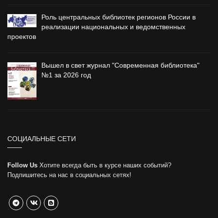
Роль центральных библиотек регионов России в
реализации национальных и ведомственных
проектов
Вышел в свет журнал "Современная библиотека"
№1 за 2026 год
СОЦИАЛЬНЫЕ СЕТИ
Follow Us
Хотите всегда быть в курсе наших событий?
Подпишитесь на нас в социальных сетях!