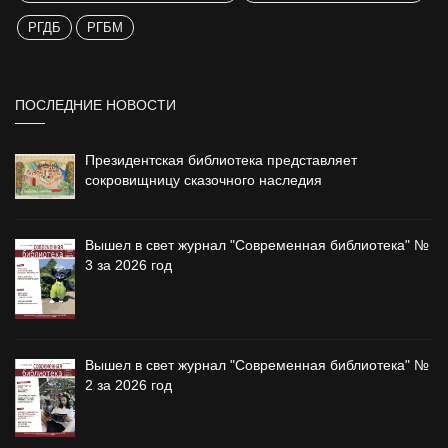
РГДБ
РГБМ
ПОСЛЕДНИЕ НОВОСТИ
Президентская библиотека представляет
сокровищницу сказочного наследия
Вышел в свет журнал "Современная библиотека" №
3 за 2026 год
Вышел в свет журнал "Современная библиотека" №
2 за 2026 год