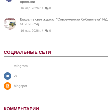
проектов
16 мар. 2026 г.
0
Вышел в свет журнал "Современная библиотека" №1
за 2026 год
16 мар. 2026 г.
0
СОЦИАЛЬНЫЕ СЕТИ
telegram
vk
blogspot
КОММЕНТАРИИ