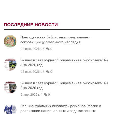
ПОСЛЕДНИЕ НОВОСТИ
Президентская библиотека представляет
сокровищницу сказочного наследия
18 июн. 2026 г.
0
Вышел в свет журнал "Современная библиотека" №
3 за 2026 год
18 июн. 2026 г.
0
Вышел в свет журнал "Современная библиотека" №
2 за 2026 год
9 апр. 2026 г.
0
Роль центральных библиотек регионов России в
реализации национальных и ведомственных