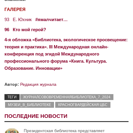
ГАЛЕРЕЯ
93 Е. Юхник
#ямалчитает…
96 Кто мой герой?
4-я обложка «Библиотека, экологическое просвещение:
теория и практика». III Международная онлайн-
конференция под эгидой Международного
профессионального форума «Книга. Культура.
Образование. Инновации»
Автор:
Редакция журнала
ТЕГИ
ЖУРНАЛСОВОВРЕМЕННАЯБИБЛИОТЕКА_7_2024
МУЗЕИ_В_БИБЛИОТЕКЕ
КРАСНОГВАРДЕЙСКАЯ ЦБС
ПОСЛЕДНИЕ НОВОСТИ
Президентская библиотека представляет