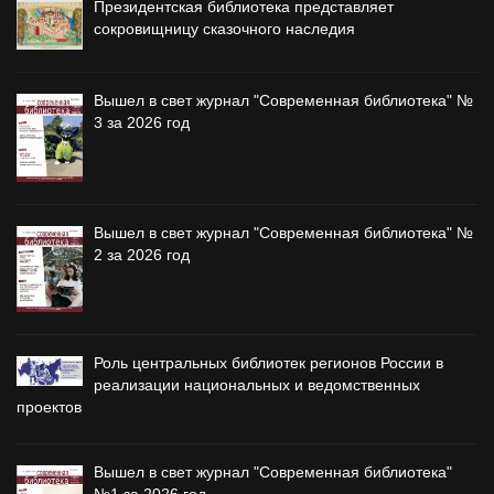
Президентская библиотека представляет
сокровищницу сказочного наследия
Вышел в свет журнал "Современная библиотека" №
3 за 2026 год
Вышел в свет журнал "Современная библиотека" №
2 за 2026 год
Роль центральных библиотек регионов России в
реализации национальных и ведомственных
проектов
Вышел в свет журнал "Современная библиотека"
№1 за 2026 год