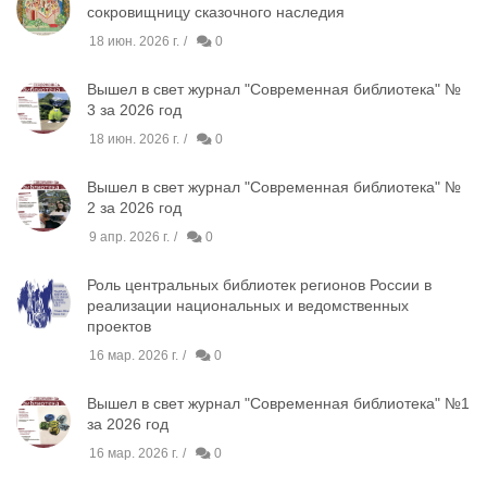
сокровищницу сказочного наследия
18 июн. 2026 г.
0
Вышел в свет журнал "Современная библиотека" №
3 за 2026 год
18 июн. 2026 г.
0
Вышел в свет журнал "Современная библиотека" №
2 за 2026 год
9 апр. 2026 г.
0
Роль центральных библиотек регионов России в
реализации национальных и ведомственных
проектов
16 мар. 2026 г.
0
Вышел в свет журнал "Современная библиотека" №1
за 2026 год
16 мар. 2026 г.
0