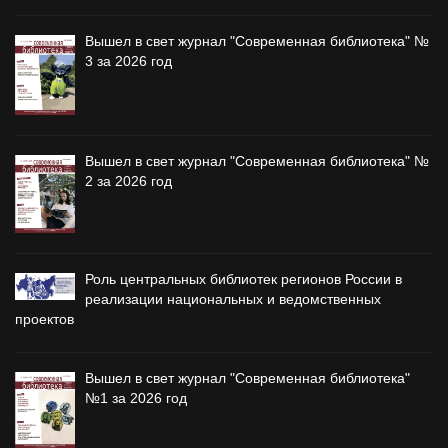
Вышел в свет журнал "Современная библиотека" №
3 за 2026 год
Вышел в свет журнал "Современная библиотека" №
2 за 2026 год
Роль центральных библиотек регионов России в
реализации национальных и ведомственных
проектов
Вышел в свет журнал "Современная библиотека"
№1 за 2026 год