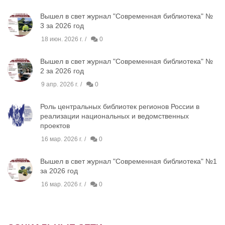
Вышел в свет журнал "Современная библиотека" №
3 за 2026 год
18 июн. 2026 г.
0
Вышел в свет журнал "Современная библиотека" №
2 за 2026 год
9 апр. 2026 г.
0
Роль центральных библиотек регионов России в
реализации национальных и ведомственных
проектов
16 мар. 2026 г.
0
Вышел в свет журнал "Современная библиотека" №1
за 2026 год
16 мар. 2026 г.
0