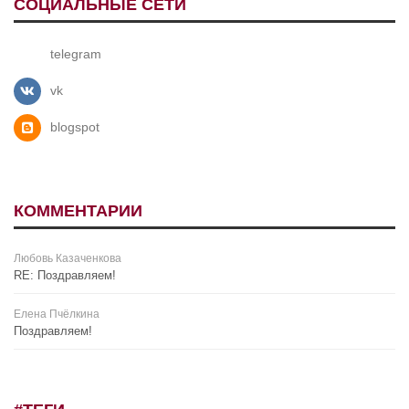
СОЦИАЛЬНЫЕ СЕТИ
telegram
vk
blogspot
КОММЕНТАРИИ
Любовь Казаченкова
RE: Поздравляем!
Елена Пчёлкина
Поздравляем!