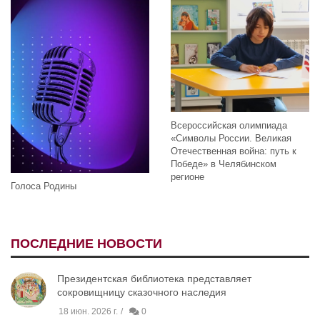
Всероссийская олимпиада
«Символы России. Великая
Отечественная война: путь к
Победе» в Челябинском
регионе
Голоса Родины
ПОСЛЕДНИЕ НОВОСТИ
Президентская библиотека представляет
сокровищницу сказочного наследия
18 июн. 2026 г.
0