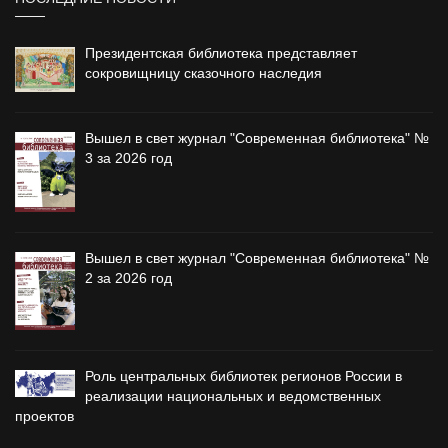
Президентская библиотека представляет
сокровищницу сказочного наследия
Вышел в свет журнал "Современная библиотека" №
3 за 2026 год
Вышел в свет журнал "Современная библиотека" №
2 за 2026 год
Роль центральных библиотек регионов России в
реализации национальных и ведомственных
проектов