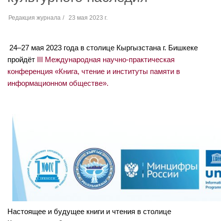
Редакция журнала
23 мая 2023 г.
24–27 мая 2023 года в столице Кыргызстана г. Бишкеке
пройдёт
III Международная научно-практическая
конференция «Книга, чтение и институты памяти в
информационном обществе».
Настоящее и будущее книги и чтения в столице