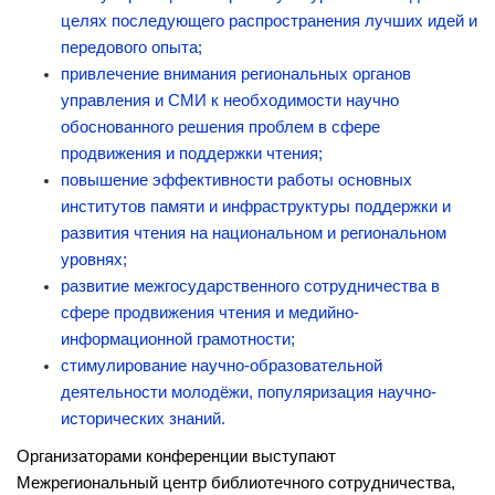
целях последующего распространения лучших идей и
передового опыта;
привлечение внимания региональных органов
управления и СМИ к необходимости научно
обоснованного решения проблем в сфере
продвижения и поддержки чтения;
повышение эффективности работы основных
институтов памяти и инфраструктуры поддержки и
развития чтения на национальном и региональном
уровнях;
развитие межгосударственного сотрудничества в
сфере продвижения чтения и медийно-
информационной грамотности;
стимулирование научно-образовательной
деятельности молодёжи, популяризация научно-
исторических знаний.
Организаторами конференции выступают
Межрегиональный центр библиотечного сотрудничества,