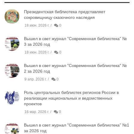
Президентская библиотека представляет
сокровищницу сказочного наследия
18 июн. 2026 г.
0
Вышел в свет журнал "Современная библиотека" №
3 за 2026 год
18 июн. 2026 г.
0
Вышел в свет журнал "Современная библиотека" №
2 за 2026 год
9 апр. 2026 г.
0
Роль центральных библиотек регионов России в
реализации национальных и ведомственных
проектов
16 мар. 2026 г.
0
Вышел в свет журнал "Современная библиотека" №1
за 2026 год