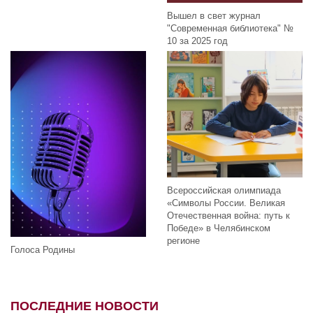
Вышел в свет журнал
"Современная библиотека" №
10 за 2025 год
Всероссийская олимпиада
«Символы России. Великая
Отечественная война: путь к
Победе» в Челябинском
регионе
Голоса Родины
ПОСЛЕДНИЕ НОВОСТИ