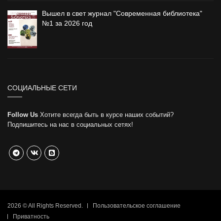
Вышел в свет журнал "Современная библиотека"
№1 за 2026 год
СОЦИАЛЬНЫЕ СЕТИ
Follow Us
Хотите всегда быть в курсе наших событий?
Подпишитесь на нас в социальных сетях!
2026 © All Rights Reserved.
Пользовательское соглашение
Приватность