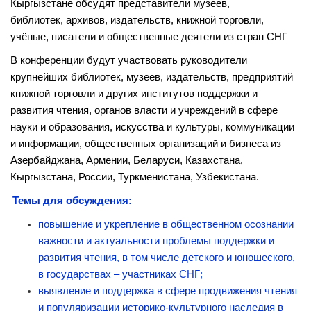
Кыргызстане обсудят представители музеев,
библиотек, архивов, издательств, книжной торговли,
учёные, писатели и общественные деятели из стран СНГ
В конференции будут участвовать руководители
крупнейших библиотек, музеев, издательств, предприятий
книжной торговли и других институтов поддержки и
развития чтения, органов власти и учреждений в сфере
науки и образования, искусства и культуры, коммуникации
и информации, общественных организаций и бизнеса из
Азербайджана, Армении, Беларуси, Казахстана,
Кыргызстана, России, Туркменистана, Узбекистана.
Темы для обсуждения:
повышение и укрепление в общественном осознании
важности и актуальности проблемы поддержки и
развития чтения, в том числе детского и юношеского,
в государствах – участниках СНГ;
выявление и поддержка в сфере продвижения чтения
и популяризации историко-культурного наследия в