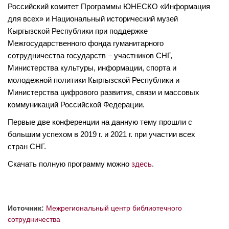
Российский комитет Программы ЮНЕСКО «Информация
для всех» и Национальный исторический музей
Кыргызской Республики при поддержке
Межгосударственного фонда гуманитарного
сотрудничества государств – участников СНГ,
Министерства культуры, информации, спорта и
молодежной политики Кыргызской Республики и
Министерства цифрового развития, связи и массовых
коммуникаций Российской Федерации.
Первые две конференции на данную тему прошли с
большим успехом в 2019 г. и 2021 г. при участии всех
стран СНГ.
Скачать полную программу можно
здесь
.
Источник:
Межрегиональный центр библиотечного
сотрудничества