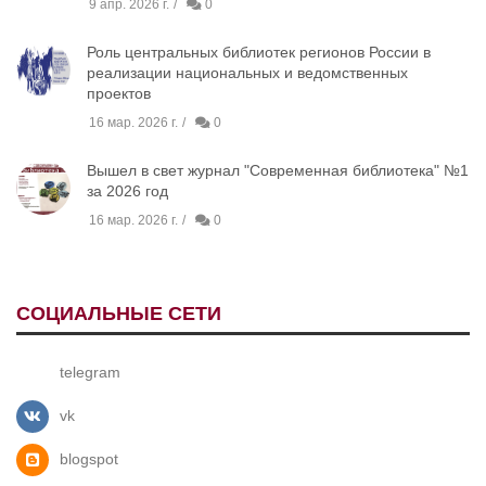
9 апр. 2026 г.
0
Роль центральных библиотек регионов России в
реализации национальных и ведомственных
проектов
16 мар. 2026 г.
0
Вышел в свет журнал "Современная библиотека" №1
за 2026 год
16 мар. 2026 г.
0
СОЦИАЛЬНЫЕ СЕТИ
telegram
vk
blogspot