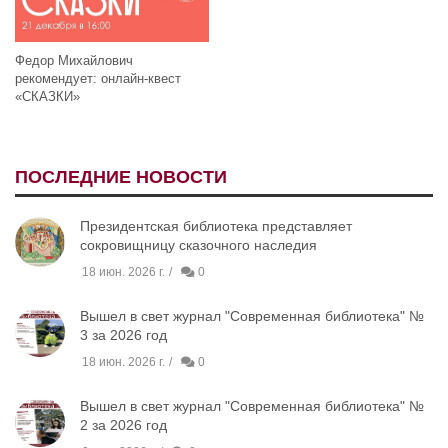
Федор Михайлович
рекомендует: онлайн-квест
«СКАЗКИ»
ПОСЛЕДНИЕ НОВОСТИ
Президентская библиотека представляет
сокровищницу сказочного наследия
18 июн. 2026 г.
0
Вышел в свет журнал "Современная библиотека" №
3 за 2026 год
18 июн. 2026 г.
0
Вышел в свет журнал "Современная библиотека" №
2 за 2026 год