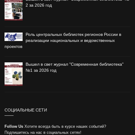
2 за 2026 год
Роль центральных библиотек регионов России в
реализации национальных и ведомственных
проектов
Вышел в свет журнал "Современная библиотека"
№1 за 2026 год
СОЦИАЛЬНЫЕ СЕТИ
Follow Us
Хотите всегда быть в курсе наших событий?
Подпишитесь на нас в социальных сетях!