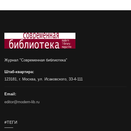
Журнал "Современная библиотека"
Штаб-квартира:
123181, г. Москва, ул. Исаковского, 33-4-111
Email:
editor@modern-lib.ru
#ТЕГИ