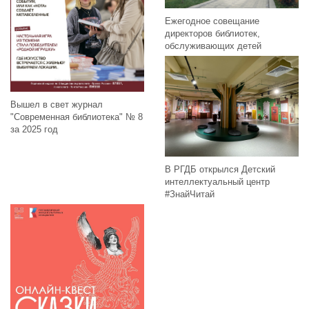
Ежегодное совещание
директоров библиотек,
обслуживающих детей
Вышел в свет журнал
"Современная библиотека" № 8
за 2025 год
В РГДБ открылся Детский
интеллектуальный центр
#ЗнайЧитай