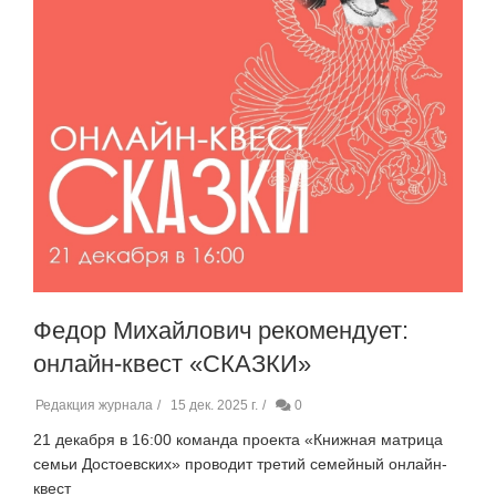
Федор Михайлович рекомендует:
онлайн-квест «СКАЗКИ»
Редакция журнала
15 дек. 2025 г.
0
21 декабря в 16:00 команда проекта «Книжная матрица
семьи Достоевских» проводит третий семейный онлайн-
квест