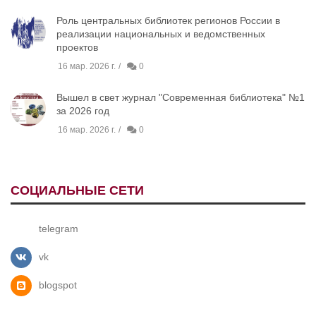
Роль центральных библиотек регионов России в
реализации национальных и ведомственных
проектов
16 мар. 2026 г.
0
Вышел в свет журнал "Современная библиотека" №1
за 2026 год
16 мар. 2026 г.
0
СОЦИАЛЬНЫЕ СЕТИ
telegram
vk
blogspot