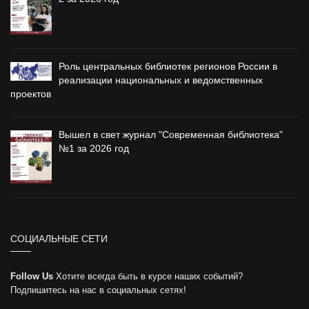
Роль центральных библиотек регионов России в
реализации национальных и ведомственных
проектов
Вышел в свет журнал "Современная библиотека"
№1 за 2026 год
СОЦИАЛЬНЫЕ СЕТИ
Follow Us
Хотите всегда быть в курсе наших событий?
Подпишитесь на нас в социальных сетях!