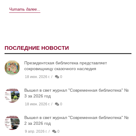
Читать далее...
ПОСЛЕДНИЕ НОВОСТИ
Президентская библиотека представляет
сокровищницу сказочного наследия
18 июн. 2026 г.
0
Вышел в свет журнал "Современная библиотека" №
3 за 2026 год
18 июн. 2026 г.
0
Вышел в свет журнал "Современная библиотека" №
2 за 2026 год
9 апр. 2026 г.
0