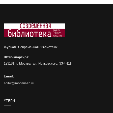
Журнал "Современная библиотека"
Штаб-квартира:
123181, г. Москва, ул. Исаковского, 33-4-111
Email:
editor@modern-lib.ru
#ТЕГИ