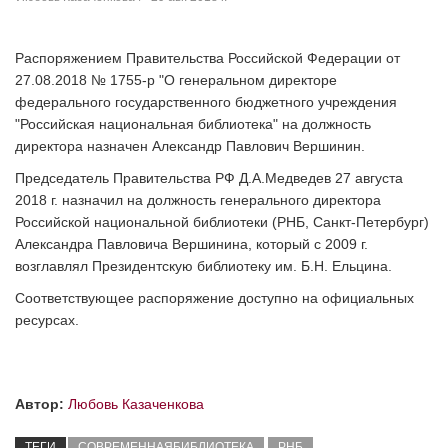
Распоряжением Правительства Российской Федерации от
27.08.2018 № 1755-р "О генеральном директоре
федерального государственного бюджетного учреждения
"Российская национальная библиотека" на должность
директора назначен Александр Павлович Вершинин.
Председатель Правительства РФ Д.А.Медведев 27 августа
2018 г. назначил на должность генерального директора
Российской национальной библиотеки (РНБ, Санкт-Петербург)
Александра Павловича Вершинина, который с 2009 г.
возглавлял Президентскую библиотеку им. Б.Н. Ельцина.
Соответствующее распоряжение доступно на официальных
ресурсах.
Автор:
Любовь Казаченкова
ТЕГИ
СОВРЕМЕННАЯБИБЛИОТЕКА
РНБ