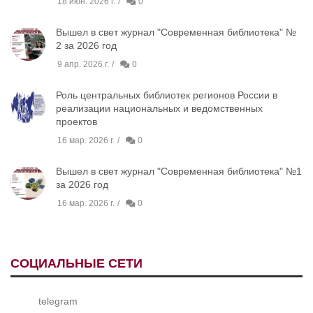
18 июн. 2026 г.
0
Вышел в свет журнал "Современная библиотека" №
2 за 2026 год
9 апр. 2026 г.
0
Роль центральных библиотек регионов России в
реализации национальных и ведомственных
проектов
16 мар. 2026 г.
0
Вышел в свет журнал "Современная библиотека" №1
за 2026 год
16 мар. 2026 г.
0
СОЦИАЛЬНЫЕ СЕТИ
telegram