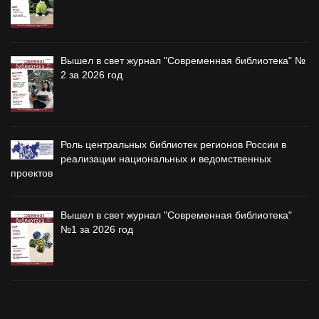
Вышел в свет журнал "Современная библиотека" №
2 за 2026 год
Роль центральных библиотек регионов России в
реализации национальных и ведомственных
проектов
Вышел в свет журнал "Современная библиотека"
№1 за 2026 год