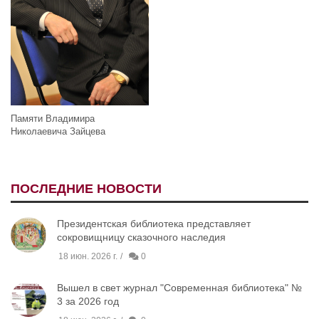
Памяти Владимира
Николаевича Зайцева
ПОСЛЕДНИЕ НОВОСТИ
Президентская библиотека представляет
сокровищницу сказочного наследия
18 июн. 2026 г.
0
Вышел в свет журнал "Современная библиотека" №
3 за 2026 год