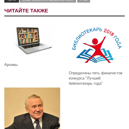
ЧИТАЙТЕ ТАКЖЕ
Архивы
Определены пять финалистов
конкурса "Лучший
библиотекарь года"