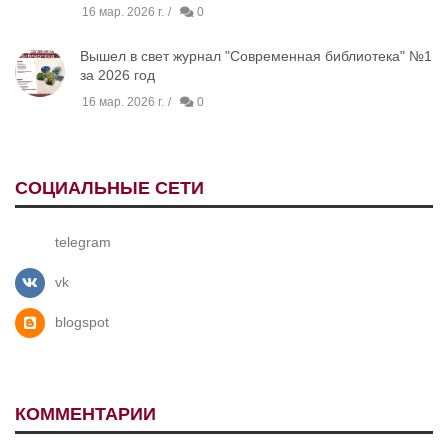
16 мар. 2026 г.
0
Вышел в свет журнал "Современная библиотека" №1
за 2026 год
16 мар. 2026 г.
0
СОЦИАЛЬНЫЕ СЕТИ
telegram
vk
blogspot
КОММЕНТАРИИ