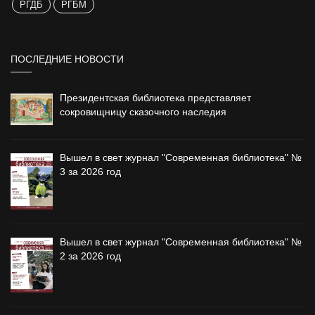
РГДБ
РГБМ
ПОСЛЕДНИЕ НОВОСТИ
Президентская библиотека представляет
сокровищницу сказочного наследия
Вышел в свет журнал "Современная библиотека" №
3 за 2026 год
Вышел в свет журнал "Современная библиотека" №
2 за 2026 год