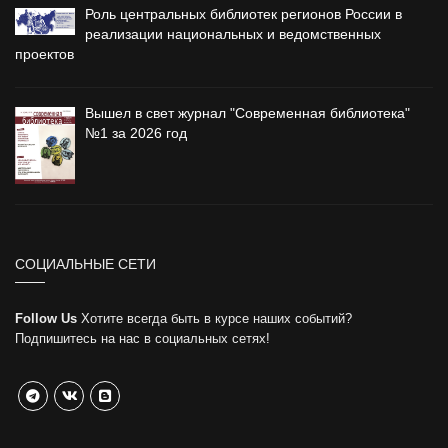
Роль центральных библиотек регионов России в
реализации национальных и ведомственных
проектов
Вышел в свет журнал "Современная библиотека"
№1 за 2026 год
СОЦИАЛЬНЫЕ СЕТИ
Follow Us
Хотите всегда быть в курсе наших событий?
Подпишитесь на нас в социальных сетях!