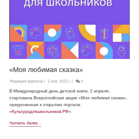
«Моя любимая сказка»
Редакция журнала
2 апр. 2022 г.
0
В Международный день детской книги, 2 апреля,
стартовала Всероссийская акция «Моя любимая сказка»,
приуроченная к открытию портала
«
Культурадляшкольников.РФ
».
Читать далее...