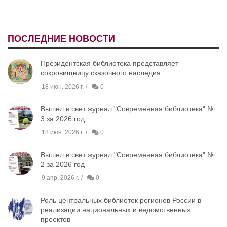
ПОСЛЕДНИЕ НОВОСТИ
Президентская библиотека представляет
сокровищницу сказочного наследия
18 июн. 2026 г.
0
Вышел в свет журнал "Современная библиотека" №
3 за 2026 год
18 июн. 2026 г.
0
Вышел в свет журнал "Современная библиотека" №
2 за 2026 год
9 апр. 2026 г.
0
Роль центральных библиотек регионов России в
реализации национальных и ведомственных
проектов