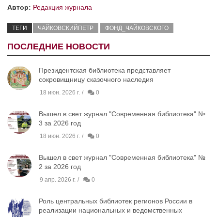
Автор:
Редакция журнала
ТЕГИ
ЧАЙКОВСКИЙПЕТР
ФОНД_ЧАЙКОВСКОГО
ПОСЛЕДНИЕ НОВОСТИ
Президентская библиотека представляет
сокровищницу сказочного наследия
18 июн. 2026 г.
0
Вышел в свет журнал "Современная библиотека" №
3 за 2026 год
18 июн. 2026 г.
0
Вышел в свет журнал "Современная библиотека" №
2 за 2026 год
9 апр. 2026 г.
0
Роль центральных библиотек регионов России в
реализации национальных и ведомственных