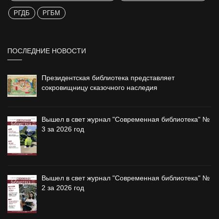
РГДБ
РГБМ
ПОСЛЕДНИЕ НОВОСТИ
Президентская библиотека представляет
сокровищницу сказочного наследия
Вышел в свет журнал "Современная библиотека" №
3 за 2026 год
Вышел в свет журнал "Современная библиотека" №
2 за 2026 год