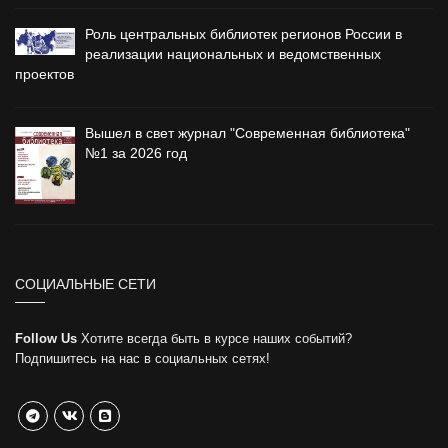
Роль центральных библиотек регионов России в
реализации национальных и ведомственных
проектов
Вышел в свет журнал "Современная библиотека"
№1 за 2026 год
СОЦИАЛЬНЫЕ СЕТИ
Follow Us
Хотите всегда быть в курсе наших событий?
Подпишитесь на нас в социальных сетях!