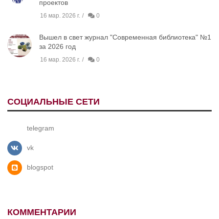
проектов
16 мар. 2026 г.
0
Вышел в свет журнал "Современная библиотека" №1
за 2026 год
16 мар. 2026 г.
0
СОЦИАЛЬНЫЕ СЕТИ
telegram
vk
blogspot
КОММЕНТАРИИ