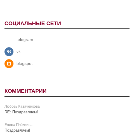
СОЦИАЛЬНЫЕ СЕТИ
telegram
vk
blogspot
КОММЕНТАРИИ
Любовь Казаченкова
RE: Поздравляем!
Елена Пчёлкина
Поздравляем!