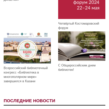
Четвёртый Костомаровский
форум
С Общероссийским днем
Всероссийский библиотечный
библиотек!
конгресс «Библиотека в
многополярном мире»
завершился в Казани
ПОСЛЕДНИЕ НОВОСТИ