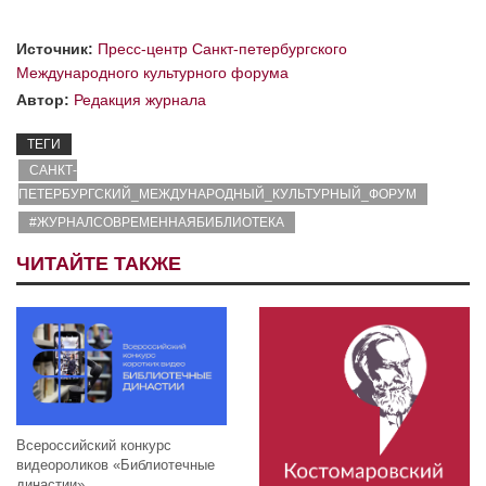
Источник:
Пресс-центр Санкт-петербургского
Международного культурного форума
Автор:
Редакция журнала
ТЕГИ
САНКТ-
ПЕТЕРБУРГСКИЙ_МЕЖДУНАРОДНЫЙ_КУЛЬТУРНЫЙ_ФОРУМ
#ЖУРНАЛСОВРЕМЕННАЯБИБЛИОТЕКА
ЧИТАЙТЕ ТАКЖЕ
Всероссийский конкурс
видеороликов «Библиотечные
династии»