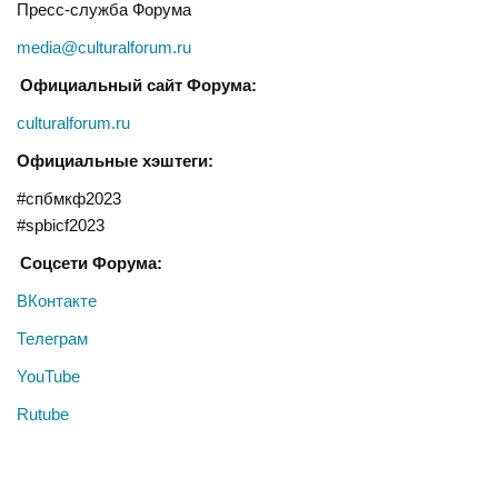
Пресс-служба Форума
media@culturalforum.ru
Официальный сайт Форума:
culturalforum.ru
Официальные хэштеги:
#спбмкф2023
#spbicf2023
Соцсети Форума:
ВКонтакте
Телеграм
YouTube
Rutube