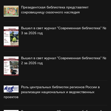
Президентская библиотека представляет
сокровищницу сказочного наследия
Вышел в свет журнал "Современная библиотека" №
3 за 2026 год
Вышел в свет журнал "Современная библиотека" №
2 за 2026 год
Роль центральных библиотек регионов России в
реализации национальных и ведомственных
проектов