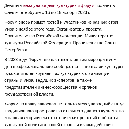
Девятый
международный культурный форум
пройдет в
Санкт-Петербурге с 16 по 18 ноября 2023 г.
Форум вновь примет гостей и участников из разных стран
мира в ноябре этого года. Организаторы проекта —
Правительство Российской Федерации, Министерство
культуры Российской Федерации, Правительство Санкт-
Петербурга.
В 2023 году Форум вновь станет главным мероприятием
для профессионального сообщества — деятелей культуры,
руководителей крупнейших культурных организаций
страны и мира, ведущих экспертов, а также
представителей бизнес-сообщества и органов
государственной власти.
Форум по праву завоевал не только международный статус
традиционного пространства открытого диалога культур, но
и площадки принятия стратегических решений в области
культурной политики нашей страны и взаимодействия