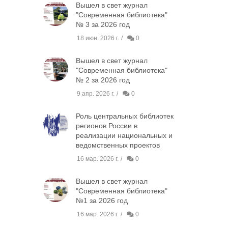
Вышел в свет журнал
"Современная библиотека"
№ 3 за 2026 год
18 июн. 2026 г.
0
Вышел в свет журнал
"Современная библиотека"
№ 2 за 2026 год
9 апр. 2026 г.
0
Роль центральных библиотек
регионов России в
реализации национальных и
ведомственных проектов
16 мар. 2026 г.
0
Вышел в свет журнал
"Современная библиотека"
№1 за 2026 год
16 мар. 2026 г.
0