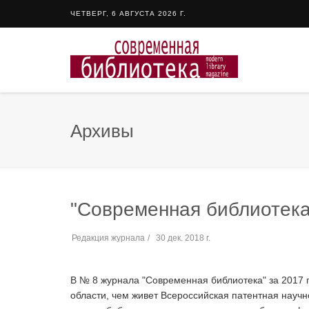
ЧЕТВЕРГ, 6 АВГУСТА 2026 Г.
Архивы
"Современная библиотека
Редакция журнала
30 дек. 2018 г.
В № 8 журнала "Современная библиотека" за 2017 г
области, чем живет Всероссийская патентная научн