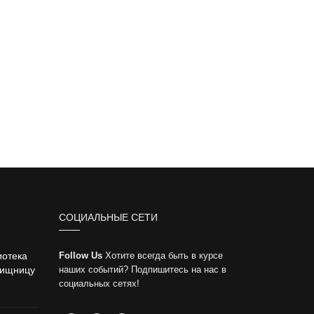
СОЦИАЛЬНЫЕ СЕТИ
иотека
Follow Us
Хотите всегда быть в курсе
вищницу
наших событий? Подпишитесь на нас в
социальных сетях!