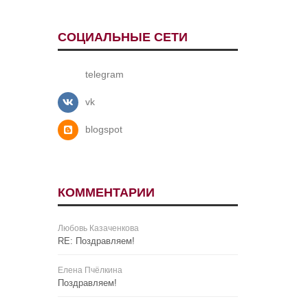
СОЦИАЛЬНЫЕ СЕТИ
telegram
vk
blogspot
КОММЕНТАРИИ
Любовь Казаченкова
RE: Поздравляем!
Елена Пчёлкина
Поздравляем!