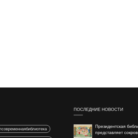
ПОСЛЕДНИЕ НОВОСТИ
Президентская библ
лсовременнаябиблиотека
представляет сокро