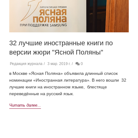
32 лучшие иностранные книги по
версии жюри "Ясной Поляны"
Редакция журнала
3 мар. 2019 г.
0
в Москве «Ясная Поляна» объявила длинный список
номинации «Иностранная литература». В него вошли 32
лучшие книги на иностранном языке, блестяще
переведённые на русский язык.
Читать далее...