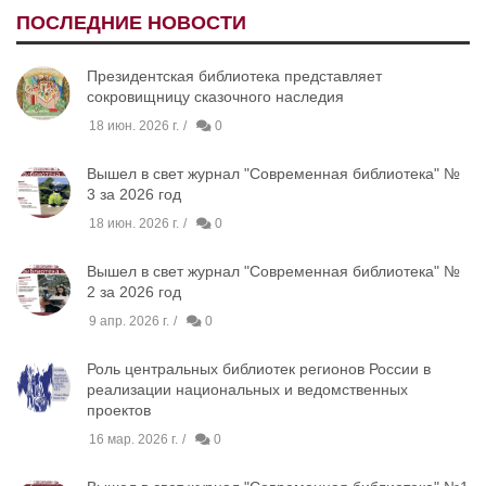
ПОСЛЕДНИЕ НОВОСТИ
Президентская библиотека представляет
сокровищницу сказочного наследия
18 июн. 2026 г.
0
Вышел в свет журнал "Современная библиотека" №
3 за 2026 год
18 июн. 2026 г.
0
Вышел в свет журнал "Современная библиотека" №
2 за 2026 год
9 апр. 2026 г.
0
Роль центральных библиотек регионов России в
реализации национальных и ведомственных
проектов
16 мар. 2026 г.
0