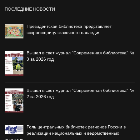
ПОСЛЕДНИЕ НОВОСТИ
Президентская библиотека представляет
сокровищницу сказочного наследия
Вышел в свет журнал "Современная библиотека" №
3 за 2026 год
Вышел в свет журнал "Современная библиотека" №
2 за 2026 год
Роль центральных библиотек регионов России в
реализации национальных и ведомственных
проектов