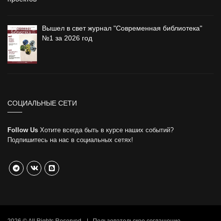
Вышел в свет журнал "Современная библиотека"
№1 за 2026 год
СОЦИАЛЬНЫЕ СЕТИ
Follow Us
Хотите всегда быть в курсе наших событий?
Подпишитесь на нас в социальных сетях!
2026 © All Rights Reserved.
Пользовательское соглашение