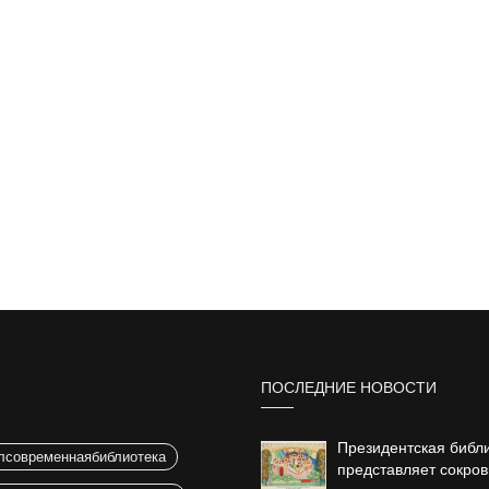
ПОСЛЕДНИЕ НОВОСТИ
Президентская библ
лсовременнаябиблиотека
представляет сокро