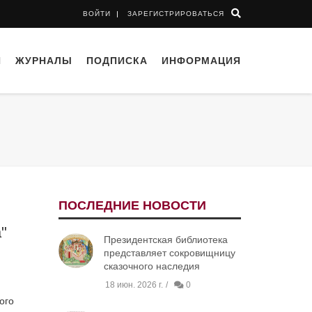
ВОЙТИ
ЗАРЕГИСТРИРОВАТЬСЯ
И
ЖУРНАЛЫ
ПОДПИСКА
ИНФОРМАЦИЯ
ПОСЛЕДНИЕ НОВОСТИ
"
Президентская библиотека
представляет сокровищницу
сказочного наследия
18 июн. 2026 г.
0
ого