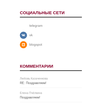
СОЦИАЛЬНЫЕ СЕТИ
telegram
vk
blogspot
КОММЕНТАРИИ
Любовь Казаченкова
RE: Поздравляем!
Елена Пчёлкина
Поздравляем!