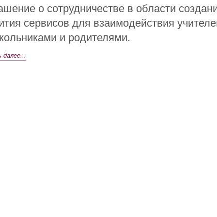
ашение о сотрудничестве в области создан
ития сервисов для взаимодействия учителе
кольниками и родителями.
далее...