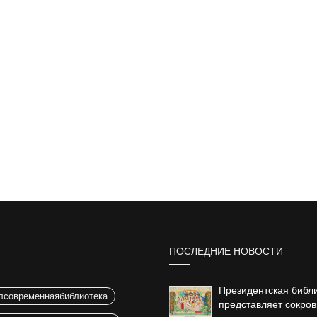
ПОСЛЕДНИЕ НОВОСТИ
Президентская библ
лсовременнаябиблиотека
представляет сокро