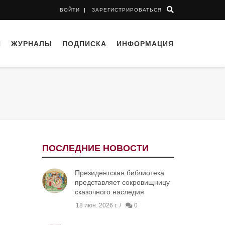
ВОЙТИ
ЗАРЕГИСТРИРОВАТЬСЯ
И
ЖУРНАЛЫ
ПОДПИСКА
ИНФОРМАЦИЯ
ПОСЛЕДНИЕ НОВОСТИ
Президентская библиотека
представляет сокровищницу
сказочного наследия
18 июн. 2026 г.
0