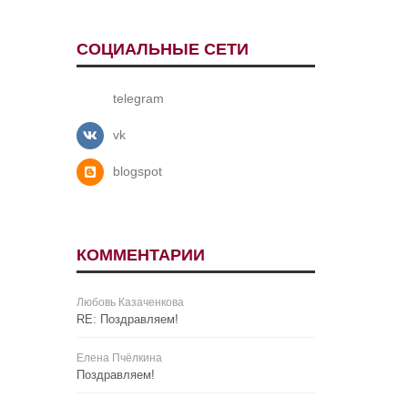
СОЦИАЛЬНЫЕ СЕТИ
telegram
vk
blogspot
КОММЕНТАРИИ
Любовь Казаченкова
RE: Поздравляем!
Елена Пчёлкина
Поздравляем!