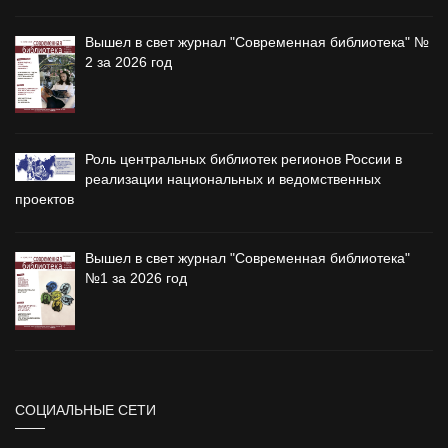
Вышел в свет журнал "Современная библиотека" №
2 за 2026 год
Роль центральных библиотек регионов России в
реализации национальных и ведомственных
проектов
Вышел в свет журнал "Современная библиотека"
№1 за 2026 год
СОЦИАЛЬНЫЕ СЕТИ