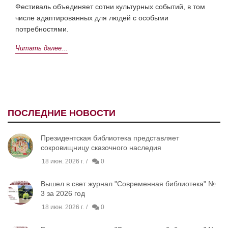
Фестиваль объединяет сотни культурных событий, в том
числе адаптированных для людей с особыми
потребностями.
Читать далее...
ПОСЛЕДНИЕ НОВОСТИ
Президентская библиотека представляет
сокровищницу сказочного наследия
18 июн. 2026 г.
0
Вышел в свет журнал "Современная библиотека" №
3 за 2026 год
18 июн. 2026 г.
0