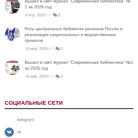
Вышел в свет журнал "Современная библиотека" №
2 за 2026 год
9 апр. 2026 г.
0
Роль центральных библиотек регионов России в
реализации национальных и ведомственных
проектов
16 мар. 2026 г.
0
Вышел в свет журнал "Современная библиотека" №1
за 2026 год
16 мар. 2026 г.
0
СОЦИАЛЬНЫЕ СЕТИ
telegram
vk