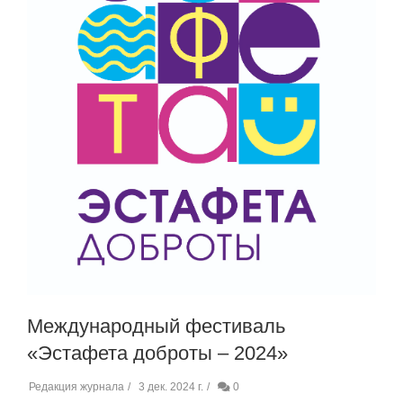
Международный фестиваль
«Эстафета доброты – 2024»
Редакция журнала
3 дек. 2024 г.
0