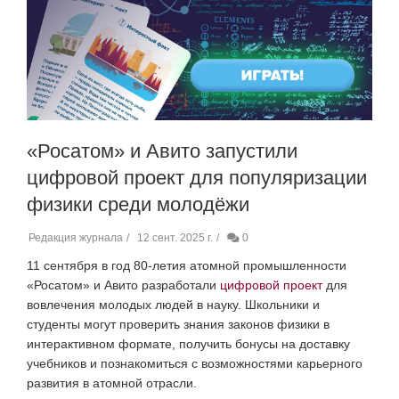
«Росатом» и Авито запустили
цифровой проект для популяризации
физики среди молодёжи
Редакция журнала
12 сент. 2025 г.
0
11 сентября в год 80-летия атомной промышленности
«Росатом» и Авито разработали
цифровой проект
для
вовлечения молодых людей в науку. Школьники и
студенты могут проверить знания законов физики в
интерактивном формате, получить бонусы на доставку
учебников и познакомиться с возможностями карьерного
развития в атомной отрасли.