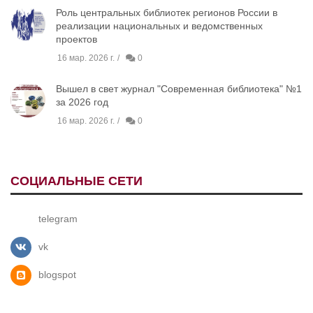
Роль центральных библиотек регионов России в
реализации национальных и ведомственных
проектов
16 мар. 2026 г.
0
Вышел в свет журнал "Современная библиотека" №1
за 2026 год
16 мар. 2026 г.
0
СОЦИАЛЬНЫЕ СЕТИ
telegram
vk
blogspot