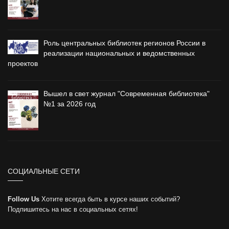
Роль центральных библиотек регионов России в
реализации национальных и ведомственных
проектов
Вышел в свет журнал "Современная библиотека"
№1 за 2026 год
СОЦИАЛЬНЫЕ СЕТИ
Follow Us
Хотите всегда быть в курсе наших событий?
Подпишитесь на нас в социальных сетях!