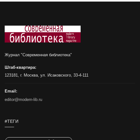
Журнал "Современная библиотека"
Штаб-квартира:
123181, г. Москва, ул. Исаковского, 33-4-111
Email:
editor@modern-lib.ru
#ТЕГИ