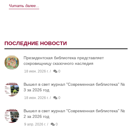
Читать далее...
ПОСЛЕДНИЕ НОВОСТИ
Президентская библиотека представляет
сокровищницу сказочного наследия
18 июн. 2026 г.
0
Вышел в свет журнал "Современная библиотека" №
3 за 2026 год
18 июн. 2026 г.
0
Вышел в свет журнал "Современная библиотека" №
2 за 2026 год
9 апр. 2026 г.
0