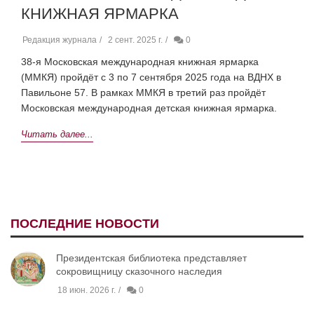
КНИЖНАЯ ЯРМАРКА
Редакция журнала
2 сент. 2025 г.
0
38-я
Московская международная книжная ярмарка
(ММКЯ) пройдёт с 3 по 7 сентября 2025 года на ВДНХ в
Павильоне 57. В рамках ММКЯ в третий раз пройдёт
Московская международная детская книжная ярмарка.
Читать далее...
ПОСЛЕДНИЕ НОВОСТИ
Президентская библиотека представляет
сокровищницу сказочного наследия
18 июн. 2026 г.
0