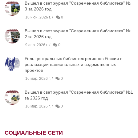
Вышел в свет журнал "Современная библиотека" №
3 за 2026 год
18 июн. 2026 г.
0
Вышел в свет журнал "Современная библиотека" №
2 за 2026 год
9 апр. 2026 г.
0
Роль центральных библиотек регионов России в
реализации национальных и ведомственных
проектов
16 мар. 2026 г.
0
Вышел в свет журнал "Современная библиотека" №1
за 2026 год
16 мар. 2026 г.
0
СОЦИАЛЬНЫЕ СЕТИ