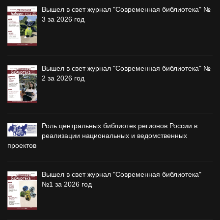
Вышел в свет журнал "Современная библиотека" №
3 за 2026 год
Вышел в свет журнал "Современная библиотека" №
2 за 2026 год
Роль центральных библиотек регионов России в
реализации национальных и ведомственных
проектов
Вышел в свет журнал "Современная библиотека"
№1 за 2026 год