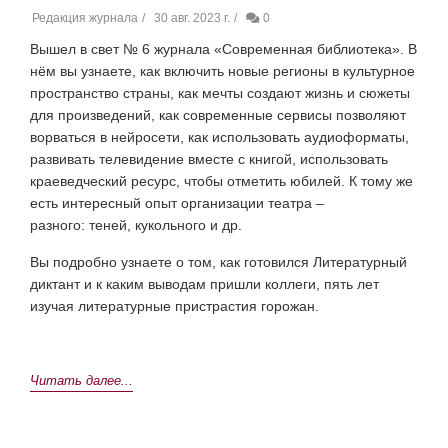
Редакция журнала
30 авг. 2023 г.
0
Вышел в свет № 6 журнала «Современная библиотека». В
нём вы узнаете, как включить новые регионы в культурное
пространство страны, как мечты создают жизнь и сюжеты
для произведений, как современные сервисы позволяют
ворваться в нейросети, как использовать аудиоформаты,
развивать телевидение вместе с книгой, использовать
краеведческий ресурс, чтобы отметить юбилей. К тому же
есть интересный опыт организации театра –
разного: теней, кукольного и др.
Вы подробно узнаете о том, как готовился Литературный
диктант и к каким выводам пришли коллеги, пять лет
изучая литературные пристрастия горожан.
Читать далее...