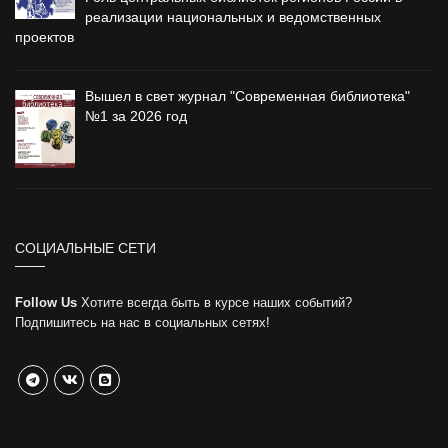
реализации национальных и ведомственных
проектов
Вышел в свет журнал "Современная библиотека"
№1 за 2026 год
СОЦИАЛЬНЫЕ СЕТИ
Follow Us
Хотите всегда быть в курсе наших событий?
Подпишитесь на нас в социальных сетях!