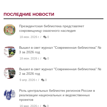
ПОСЛЕДНИЕ НОВОСТИ
Президентская библиотека представляет
сокровищницу сказочного наследия
18 июн. 2026 г.
0
Вышел в свет журнал "Современная библиотека" №
3 за 2026 год
18 июн. 2026 г.
0
Вышел в свет журнал "Современная библиотека" №
2 за 2026 год
9 апр. 2026 г.
0
Роль центральных библиотек регионов России в
реализации национальных и ведомственных
проектов
16 мар. 2026 г.
0