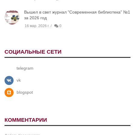
Вышел в свет журнал "Современная библиотека" №1
за 2026 год
16 мар. 2026 г.
0
СОЦИАЛЬНЫЕ СЕТИ
telegram
vk
blogspot
КОММЕНТАРИИ