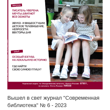
Вышел в свет журнал "Современная
библиотека" № 6 - 2023