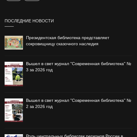
ПОСЛЕДНИЕ НОВОСТИ
Президентская библиотека представляет
сокровищницу сказочного наследия
Вышел в свет журнал "Современная библиотека" №
3 за 2026 год
Вышел в свет журнал "Современная библиотека" №
2 за 2026 год
Роль центральных библиотек регионов России в