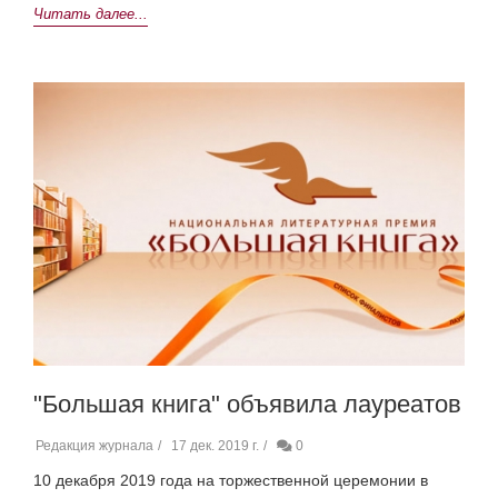
Читать далее...
"Большая книга" объявила лауреатов
Редакция журнала
17 дек. 2019 г.
0
10 декабря 2019 года на торжественной церемонии в