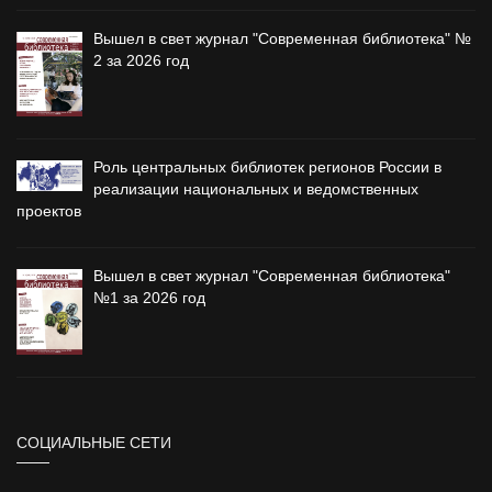
Вышел в свет журнал "Современная библиотека" №
2 за 2026 год
Роль центральных библиотек регионов России в
реализации национальных и ведомственных
проектов
Вышел в свет журнал "Современная библиотека"
№1 за 2026 год
СОЦИАЛЬНЫЕ СЕТИ