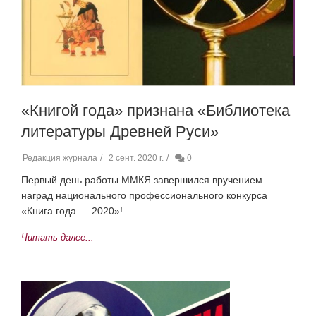
«Книгой года» признана «Библиотека
литературы Древней Руси»
Редакция журнала
2 сент. 2020 г.
0
Первый день работы ММКЯ завершился вручением
наград национального профессионального конкурса
«Книга года — 2020»!
Читать далее...