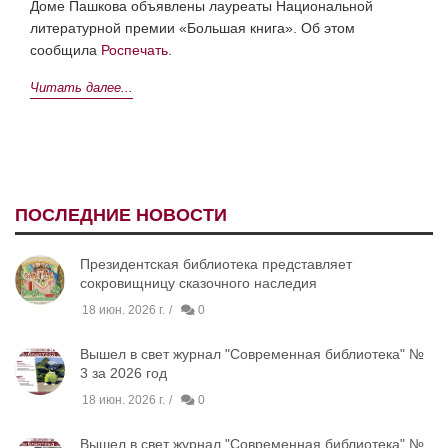
Доме Пашкова объявлены лауреаты Национальной
литературной премии «Большая книга». Об этом
сообщила
Роспечать
.
Читать далее...
ПОСЛЕДНИЕ НОВОСТИ
Президентская библиотека представляет
сокровищницу сказочного наследия
18 июн. 2026 г.
0
Вышел в свет журнал "Современная библиотека" №
3 за 2026 год
18 июн. 2026 г.
0
Вышел в свет журнал "Современная библиотека" №