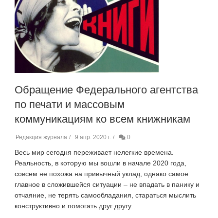
Обращение Федерального агентства
по печати и массовым
коммуникациям ко всем книжникам
Редакция журнала
9 апр. 2020 г.
0
Весь мир сегодня переживает нелегкие времена.
Реальность, в которую мы вошли в начале 2020 года,
совсем не похожа на привычный уклад, однако самое
главное в сложившейся ситуации – не впадать в панику и
отчаяние, не терять самообладания, стараться мыслить
конструктивно и помогать друг другу.