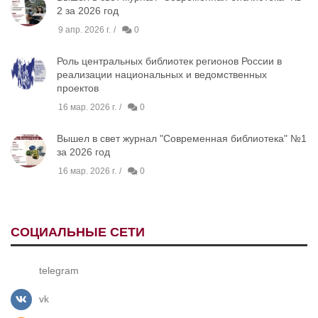
2 за 2026 год
9 апр. 2026 г.
0
Роль центральных библиотек регионов России в
реализации национальных и ведомственных
проектов
16 мар. 2026 г.
0
Вышел в свет журнал "Современная библиотека" №1
за 2026 год
16 мар. 2026 г.
0
СОЦИАЛЬНЫЕ СЕТИ
telegram
vk