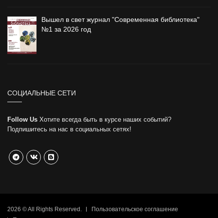
Вышел в свет журнал "Современная библиотека"
№1 за 2026 год
СОЦИАЛЬНЫЕ СЕТИ
Follow Us
Хотите всегда быть в курсе наших событий?
Подпишитесь на нас в социальных сетях!
2026 © All Rights Reserved.
Пользовательское соглашение