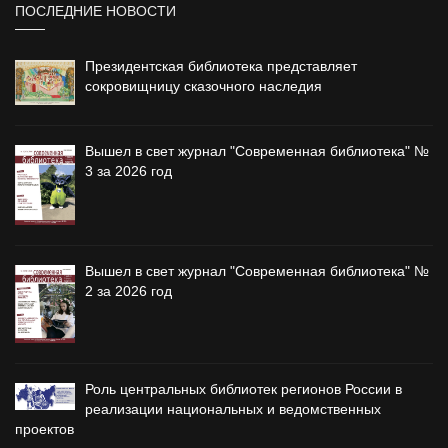
ПОСЛЕДНИЕ НОВОСТИ
Президентская библиотека представляет
сокровищницу сказочного наследия
Вышел в свет журнал "Современная библиотека" №
3 за 2026 год
Вышел в свет журнал "Современная библиотека" №
2 за 2026 год
Роль центральных библиотек регионов России в
реализации национальных и ведомственных
проектов