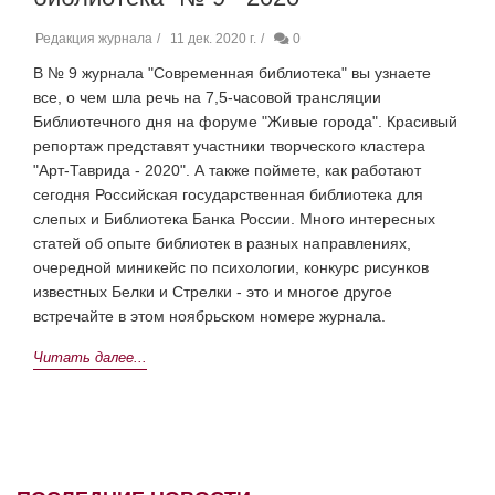
Редакция журнала
11 дек. 2020 г.
0
В № 9 журнала "Современная библиотека" вы узнаете
все, о чем шла речь на 7,5-часовой трансляции
Библиотечного дня на форуме "Живые города". Красивый
репортаж представят участники творческого кластера
"Арт-Таврида - 2020". А также поймете, как работают
сегодня Российская государственная библиотека для
слепых и Библиотека Банка России. Много интересных
статей об опыте библиотек в разных направлениях,
очередной миникейс по психологии, конкурс рисунков
известных Белки и Стрелки - это и многое другое
встречайте в этом ноябрьском номере журнала.
Читать далее...