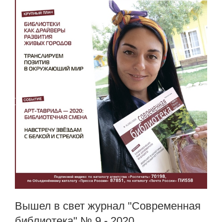
Вышел в свет журнал "Современная
библиотека" № 9 - 2020