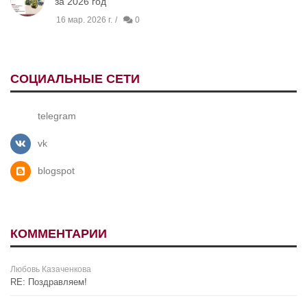
за 2026 год
16 мар. 2026 г.
0
СОЦИАЛЬНЫЕ СЕТИ
telegram
vk
blogspot
КОММЕНТАРИИ
Любовь Казаченкова
RE: Поздравляем!