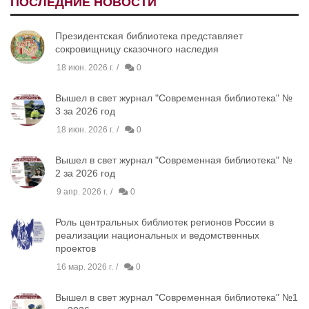
ПОСЛЕДНИЕ НОВОСТИ
Президентская библиотека представляет
сокровищницу сказочного наследия
18 июн. 2026 г.
0
Вышел в свет журнал "Современная библиотека" №
3 за 2026 год
18 июн. 2026 г.
0
Вышел в свет журнал "Современная библиотека" №
2 за 2026 год
9 апр. 2026 г.
0
Роль центральных библиотек регионов России в
реализации национальных и ведомственных
проектов
16 мар. 2026 г.
0
Вышел в свет журнал "Современная библиотека" №1