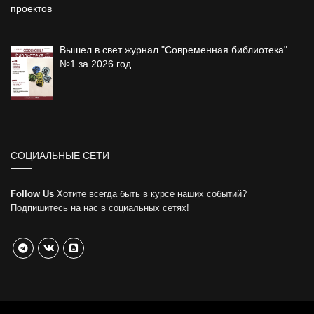
проектов
Вышел в свет журнал "Современная библиотека"
№1 за 2026 год
СОЦИАЛЬНЫЕ СЕТИ
Follow Us
Хотите всегда быть в курсе наших событий?
Подпишитесь на нас в социальных сетях!