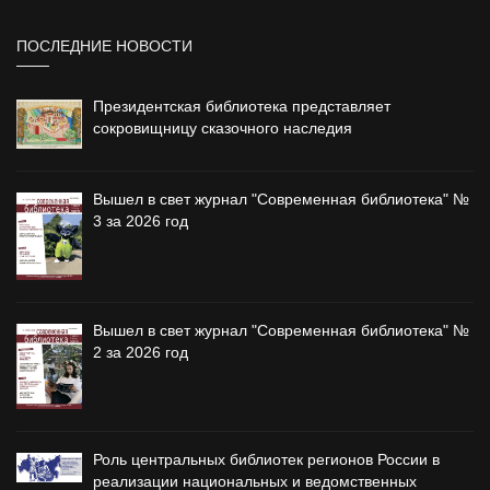
ПОСЛЕДНИЕ НОВОСТИ
Президентская библиотека представляет
сокровищницу сказочного наследия
Вышел в свет журнал "Современная библиотека" №
3 за 2026 год
Вышел в свет журнал "Современная библиотека" №
2 за 2026 год
Роль центральных библиотек регионов России в
реализации национальных и ведомственных