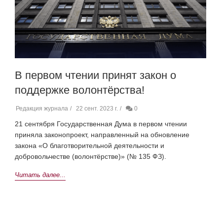
В первом чтении принят закон о
поддержке волонтёрства!
Редакция журнала
22 сент. 2023 г.
0
21 сентября Государственная Дума в первом чтении
приняла законопроект, направленный на обновление
закона «О благотворительной деятельности и
добровольчестве (волонтёрстве)» (№ 135 ФЗ).
Читать далее...