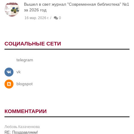
Вышел в свет журнал "Современная библиотека" №1
за 2026 год
16 мар. 2026 г.
0
СОЦИАЛЬНЫЕ СЕТИ
telegram
vk
blogspot
КОММЕНТАРИИ
Любовь Казаченкова
RE: Поздравляем!