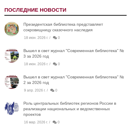
ПОСЛЕДНИЕ НОВОСТИ
Президентская библиотека представляет
сокровищницу сказочного наследия
18 июн. 2026 г.
0
Вышел в свет журнал "Современная библиотека" №
3 за 2026 год
18 июн. 2026 г.
0
Вышел в свет журнал "Современная библиотека" №
2 за 2026 год
9 апр. 2026 г.
0
Роль центральных библиотек регионов России в
реализации национальных и ведомственных
проектов
16 мар. 2026 г.
0