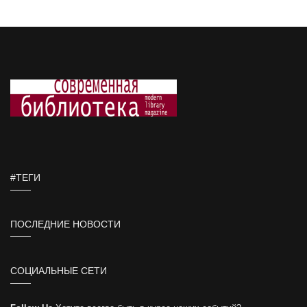
#ТЕГИ
ПОСЛЕДНИЕ НОВОСТИ
СОЦИАЛЬНЫЕ СЕТИ